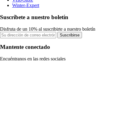
Winter-Expert
Suscríbete a nuestro boletín
Disfruta de un 10% al suscribirte a nuestro boletín
Suscribirse
Mantente conectado
Encuéntranos en las redes sociales