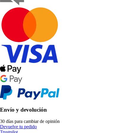
Envío y devolución
30 días para cambiar de opinión
Devuelve tu pedido
Trustpilot