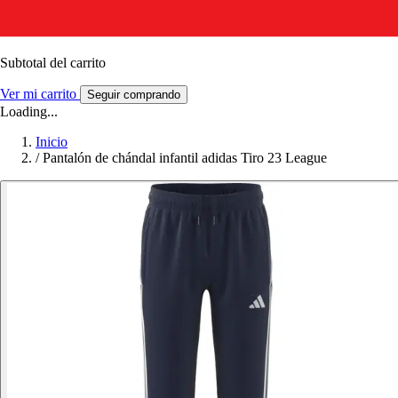
Subtotal del carrito
Ver mi carrito
Seguir comprando
Loading...
Inicio
/
Pantalón de chándal infantil adidas Tiro 23 League