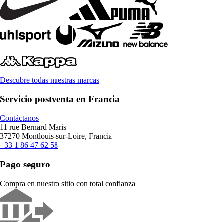
Descubre todas nuestras marcas
Servicio postventa en Francia
Contáctanos
11 rue Bernard Maris
37270 Montlouis-sur-Loire, Francia
+33 1 86 47 62 58
Pago seguro
Compra en nuestro sitio con total confianza