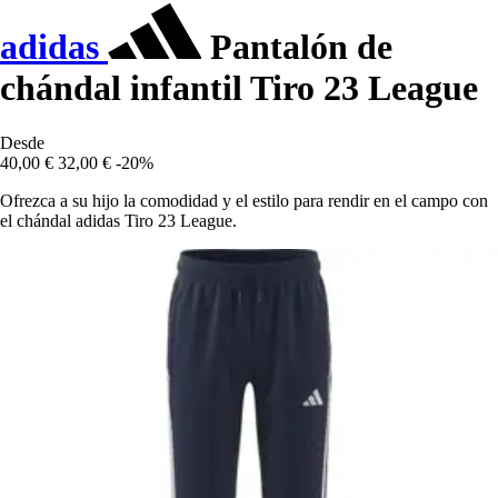
adidas
Pantalón de
chándal infantil Tiro 23 League
Desde
40,00 €
32,00 €
-20%
Ofrezca a su hijo la comodidad y el estilo para rendir en el campo con
el chándal adidas Tiro 23 League.