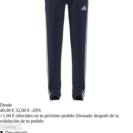
Desde
40,00 €
32,00 €
-20%
+1,60 €
ofrecidos en tu próximo pedido
Abonado después de la
validación de tu pedido
Loading...
Descripción