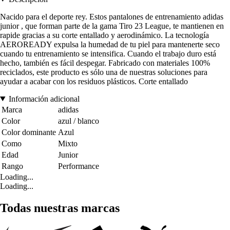
Nacido para el deporte rey. Estos pantalones de entrenamiento adidas
junior , que forman parte de la gama Tiro 23 League, te mantienen en
rapide gracias a su corte entallado y aerodinámico. La tecnología
AEROREADY expulsa la humedad de tu piel para mantenerte seco
cuando tu entrenamiento se intensifica. Cuando el trabajo duro está
hecho, también es fácil despegar. Fabricado con materiales 100%
reciclados, este producto es sólo una de nuestras soluciones para
ayudar a acabar con los residuos plásticos. Corte entallado
Información adicional
Marca
adidas
Color
azul / blanco
Color dominante
Azul
Como
Mixto
Edad
Junior
Rango
Performance
Loading...
Loading...
Todas nuestras marcas