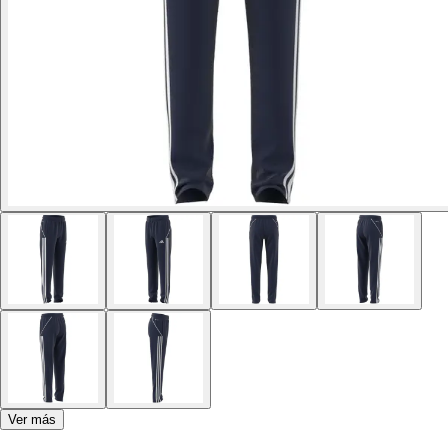
Ver más