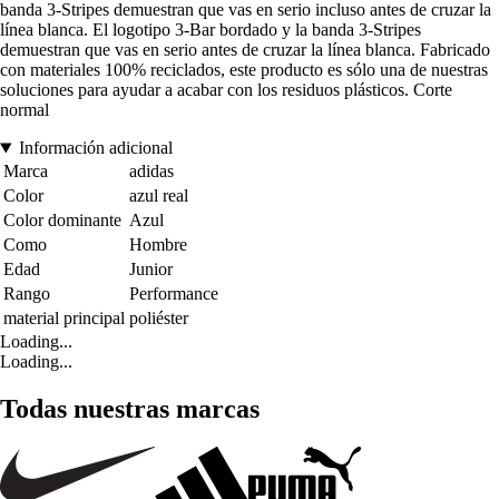
banda 3-Stripes demuestran que vas en serio incluso antes de cruzar la
línea blanca. El logotipo 3-Bar bordado y la banda 3-Stripes
demuestran que vas en serio antes de cruzar la línea blanca. Fabricado
con materiales 100% reciclados, este producto es sólo una de nuestras
soluciones para ayudar a acabar con los residuos plásticos. Corte
normal
Información adicional
Marca
adidas
Color
azul real
Color dominante
Azul
Como
Hombre
Edad
Junior
Rango
Performance
material principal
poliéster
Loading...
Loading...
Todas nuestras marcas