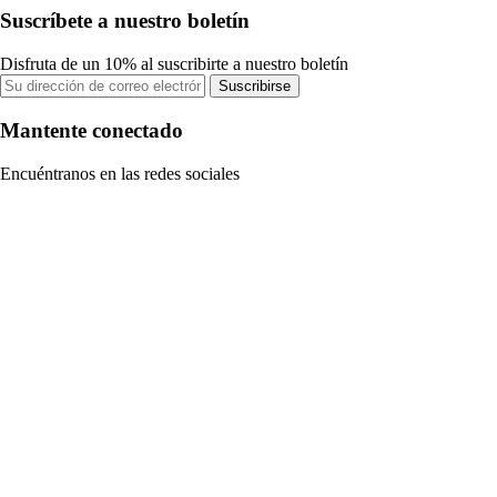
Suscríbete a nuestro boletín
Disfruta de un 10% al suscribirte a nuestro boletín
Suscribirse
Mantente conectado
Encuéntranos en las redes sociales