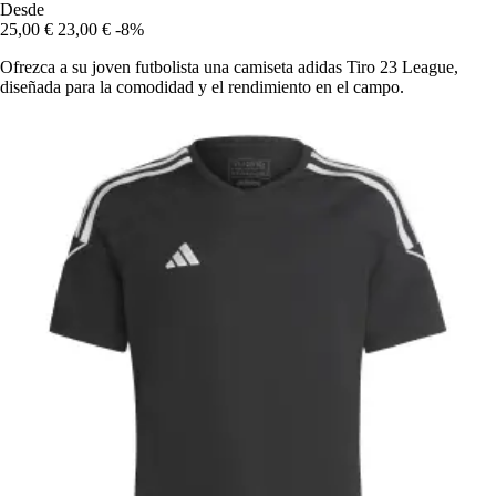
Desde
25,00 €
23,00 €
-8%
Ofrezca a su joven futbolista una camiseta adidas Tiro 23 League,
diseñada para la comodidad y el rendimiento en el campo.