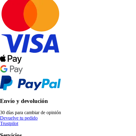
Envío y devolución
30 días para cambiar de opinión
Devuelve tu pedido
Trustpilot
Servicios