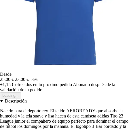
Desde
25,00 €
23,00 €
-8%
+1,15 €
ofrecidos en tu próximo pedido
Abonado después de la
validación de tu pedido
Loading...
Descripción
Nacido para el deporte rey. El tejido AEROREADY que absorbe la
humedad y la tela suave y lisa hacen de esta camiseta adidas Tiro 23
League junior el compañero de equipo perfecto para dominar el campo
de fútbol los domingos por la mañana. El logotipo 3-Bar bordado y la