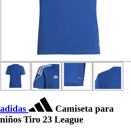
adidas
Camiseta para
niños Tiro 23 League