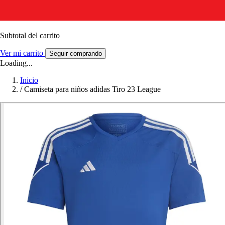
Subtotal del carrito
Ver mi carrito
Seguir comprando
Loading...
Inicio
/
Camiseta para niños adidas Tiro 23 League