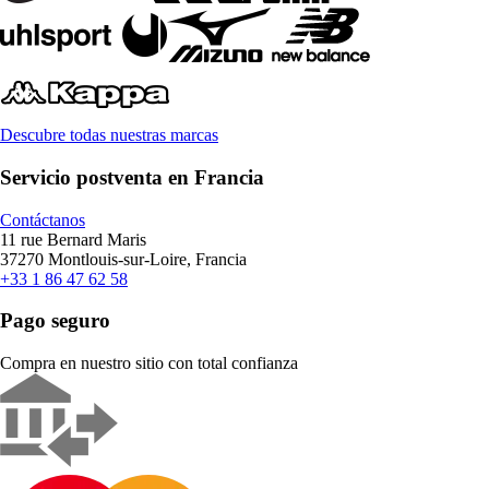
Descubre todas nuestras marcas
Servicio postventa en Francia
Contáctanos
11 rue Bernard Maris
37270 Montlouis-sur-Loire, Francia
+33 1 86 47 62 58
Pago seguro
Compra en nuestro sitio con total confianza