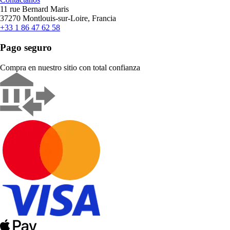
11 rue Bernard Maris
37270 Montlouis-sur-Loire, Francia
+33 1 86 47 62 58
Pago seguro
Compra en nuestro sitio con total confianza