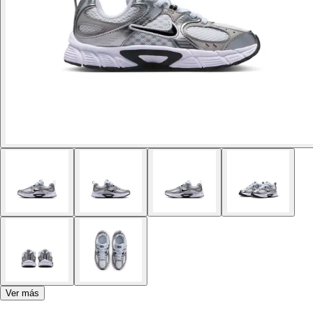
Ver más