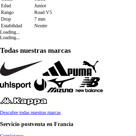
Edad
Junior
Rango
Road V5
Drop
7 mm
Estabilidad
Neutre
Loading...
Loading...
Todas nuestras marcas
Descubre todas nuestras marcas
Servicio postventa en Francia
Contáctanos