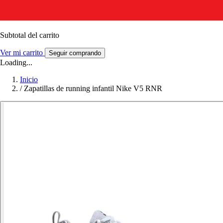
Subtotal del carrito
Ver mi carrito
Seguir comprando
Loading...
Inicio
/
Zapatillas de running infantil Nike V5 RNR