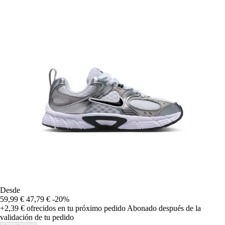
Desde
59,99 €
47,79 €
-20%
+2,39 €
ofrecidos en tu próximo pedido
Abonado después de la
validación de tu pedido