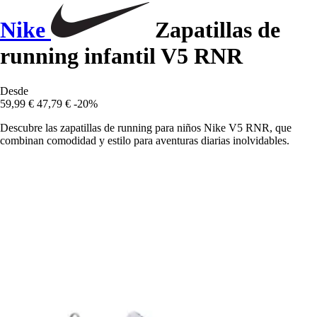
Nike
Zapatillas de
running infantil V5 RNR
Desde
59,99 €
47,79 €
-20%
Descubre las zapatillas de running para niños Nike V5 RNR, que
combinan comodidad y estilo para aventuras diarias inolvidables.