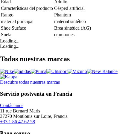
Edad
Adulto
Características del producto
Césped artificial
Rango
Phantom
material principal
material sintético
Shoe Surface
Brea sintética (AG)
Suela
crampones
Loading...
Loading...
Todas nuestras marcas
Descubre todas nuestras marcas
Servicio postventa en Francia
Contáctanos
11 rue Bernard Maris
37270 Montlouis-sur-Loire, Francia
+33 1 86 47 62 58
Pago seguro