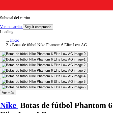
Subtotal del carrito
Ver mi carrito
Seguir comprando
Loading...
Inicio
/
Botas de fútbol Nike Phantom 6 Elite Low AG
Ver más
Nike
Botas de fútbol Phantom 6