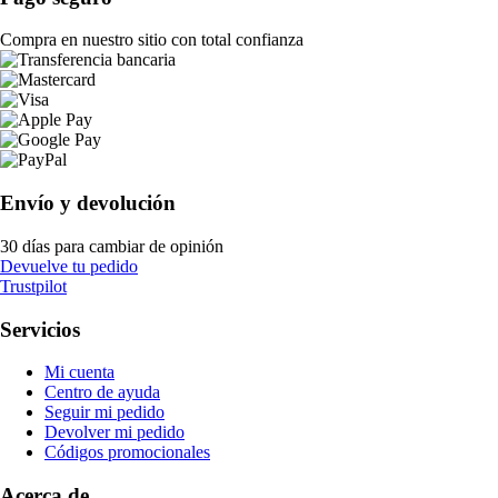
Compra en nuestro sitio con total confianza
Envío y devolución
30 días para cambiar de opinión
Devuelve tu pedido
Trustpilot
Servicios
Mi cuenta
Centro de ayuda
Seguir mi pedido
Devolver mi pedido
Códigos promocionales
Acerca de