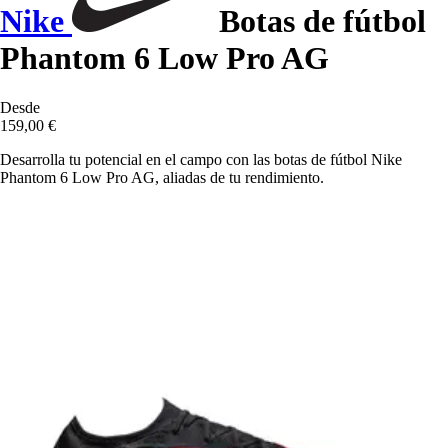
Nike
Botas de fútbol
Phantom 6 Low Pro AG
Desde
159,00 €
Desarrolla tu potencial en el campo con las botas de fútbol Nike
Phantom 6 Low Pro AG, aliadas de tu rendimiento.