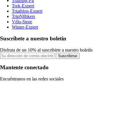
Training-Fit
Trek-Expert
Triathlon-Expert
TripNBikers
Vélo-Store
Winter-Expert
Suscríbete a nuestro boletín
Disfruta de un 10% al suscribirte a nuestro boletín
Suscribirse
Mantente conectado
Encuéntranos en las redes sociales