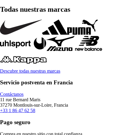
Todas nuestras marcas
Descubre todas nuestras marcas
Servicio postventa en Francia
Contáctanos
11 rue Bernard Maris
37270 Montlouis-sur-Loire, Francia
+33 1 86 47 62 58
Pago seguro
Compra en nuestro sitio con total confianza