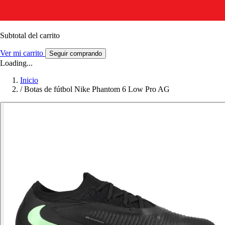
Subtotal del carrito
Ver mi carrito
Seguir comprando
Loading...
Inicio
/
Botas de fútbol Nike Phantom 6 Low Pro AG