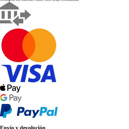
Envío y devolución