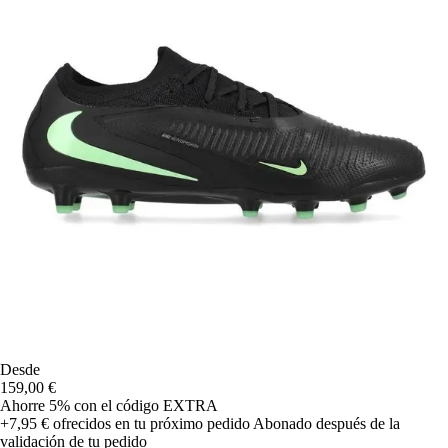
Desde
159,00 €
Ahorre 5%
con el código
EXTRA
+7,95 €
ofrecidos en tu próximo pedido
Abonado después de la
validación de tu pedido