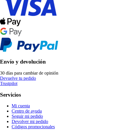
Envío y devolución
30 días para cambiar de opinión
Devuelve tu pedido
Trustpilot
Servicios
Mi cuenta
Centro de ayuda
Seguir mi pedido
Devolver mi pedido
Códigos promocionales