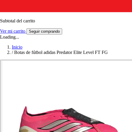
Subtotal del carrito
Ver mi carrito
Seguir comprando
Loading...
Inicio
/
Botas de fútbol adidas Predator Elite Level FT FG