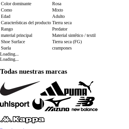
Color dominante
Rosa
Como
Mixto
Edad
Adulto
Características del producto
Tierra seca
Rango
Predator
material principal
Material sintético / textil
Shoe Surface
Tierra seca (FG)
Suela
crampones
Loading...
Loading...
Todas nuestras marcas