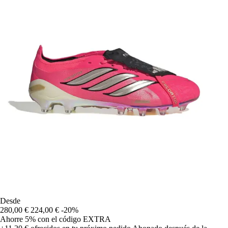
Desde
280,00 €
224,00 €
-20%
Ahorre 5%
con el código
EXTRA