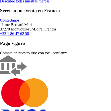
Descubre todas nuestras marcas
Servicio postventa en Francia
Contáctanos
11 rue Bernard Maris
37270 Montlouis-sur-Loire, Francia
+33 1 86 47 62 58
Pago seguro
Compra en nuestro sitio con total confianza