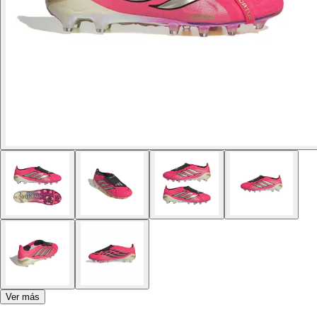
Ver más