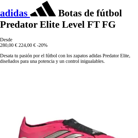
adidas
Botas de fútbol
Predator Elite Level FT FG
Desde
280,00 €
224,00 €
-20%
Desata tu pasión por el fútbol con los zapatos adidas Predator Elite,
diseñados para una potencia y un control inigualables.