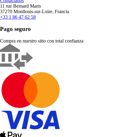
Contáctanos
11 rue Bernard Maris
37270 Montlouis-sur-Loire, Francia
+33 1 86 47 62 58
Pago seguro
Compra en nuestro sitio con total confianza