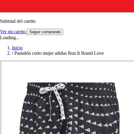
Subtotal del carrito
Ver mi carrito
Seguir comprando
Loading...
Inicio
/
Pantalón corto mujer adidas Run It Brand Love