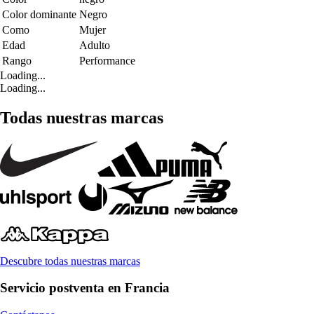
Color dominante
Negro
Como
Mujer
Edad
Adulto
Rango
Performance
Loading...
Loading...
Todas nuestras marcas
Descubre todas nuestras marcas
Servicio postventa en Francia