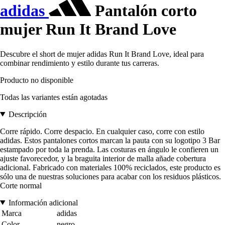
adidas
Pantalón corto
mujer Run It Brand Love
Descubre el short de mujer adidas Run It Brand Love, ideal para
combinar rendimiento y estilo durante tus carreras.
Producto no disponible
Todas las variantes están agotadas
Descripción
Corre rápido. Corre despacio. En cualquier caso, corre con estilo
adidas. Estos pantalones cortos marcan la pauta con su logotipo 3 Bar
estampado por toda la prenda. Las costuras en ángulo le confieren un
ajuste favorecedor, y la braguita interior de malla añade cobertura
adicional. Fabricado con materiales 100% reciclados, este producto es
sólo una de nuestras soluciones para acabar con los residuos plásticos.
Corte normal
Información adicional
Marca
adidas
Color
negro