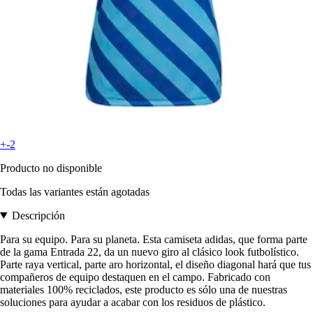
+-2
Producto no disponible
Todas las variantes están agotadas
Descripción
Para su equipo. Para su planeta. Esta camiseta adidas, que forma parte
de la gama Entrada 22, da un nuevo giro al clásico look futbolístico.
Parte raya vertical, parte aro horizontal, el diseño diagonal hará que tus
compañeros de equipo destaquen en el campo. Fabricado con
materiales 100% reciclados, este producto es sólo una de nuestras
soluciones para ayudar a acabar con los residuos de plástico.