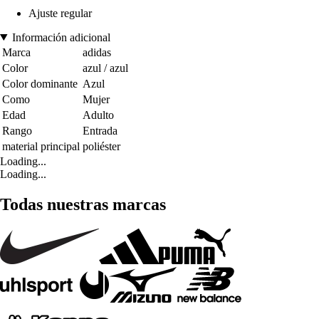
Ajuste regular
Información adicional
Marca
adidas
Color
azul / azul
Color dominante
Azul
Como
Mujer
Edad
Adulto
Rango
Entrada
material principal
poliéster
Loading...
Loading...
Todas nuestras marcas