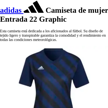
adidas
Camiseta de mujer
Entrada 22 Graphic
Esta camiseta está dedicada a los aficionados al fútbol. Su diseño de
tejido ligero y transpirable garantiza la comodidad y el rendimiento en
todas las condiciones meteorológicas.