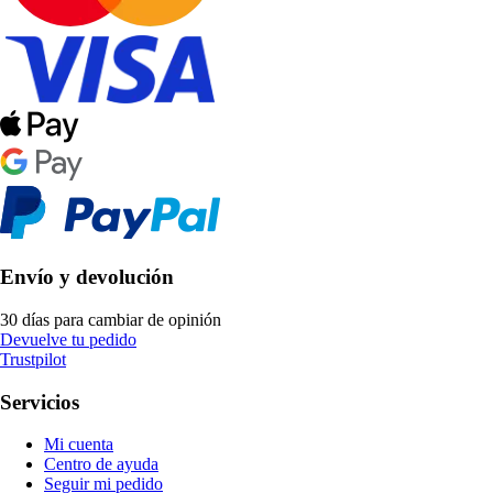
Envío y devolución
30 días para cambiar de opinión
Devuelve tu pedido
Trustpilot
Servicios
Mi cuenta
Centro de ayuda
Seguir mi pedido