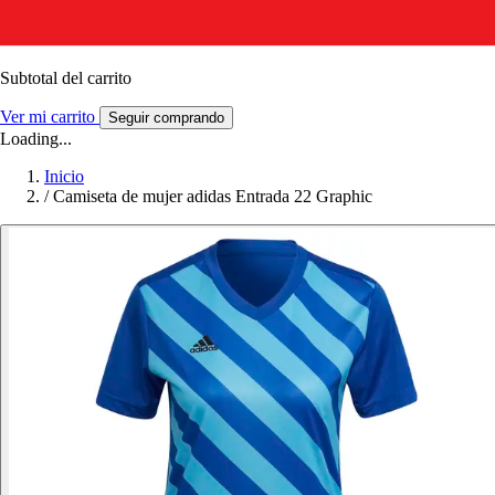
Subtotal del carrito
Ver mi carrito
Seguir comprando
Loading...
Inicio
/
Camiseta de mujer adidas Entrada 22 Graphic