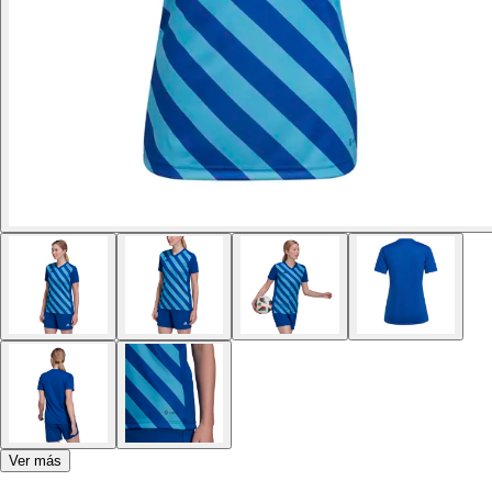
Ver más