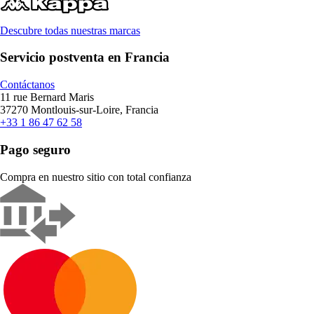
Descubre todas nuestras marcas
Servicio postventa en Francia
Contáctanos
11 rue Bernard Maris
37270 Montlouis-sur-Loire, Francia
+33 1 86 47 62 58
Pago seguro
Compra en nuestro sitio con total confianza