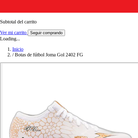
Subtotal del carrito
Ver mi carrito
Seguir comprando
Loading...
Inicio
/
Botas de fútbol Joma Gol 2402 FG