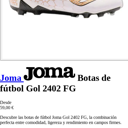
Joma
Botas de
fútbol Gol 2402 FG
Desde
59,00 €
Descubre las botas de fútbol Joma Gol 2402 FG, la combinación
perfecta entre comodidad, ligereza y rendimiento en campos firmes.