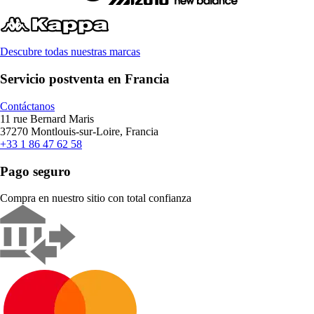
Descubre todas nuestras marcas
Servicio postventa en Francia
Contáctanos
11 rue Bernard Maris
37270 Montlouis-sur-Loire, Francia
+33 1 86 47 62 58
Pago seguro
Compra en nuestro sitio con total confianza