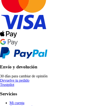
Envío y devolución
30 días para cambiar de opinión
Devuelve tu pedido
Trustpilot
Servicios
Mi cuenta