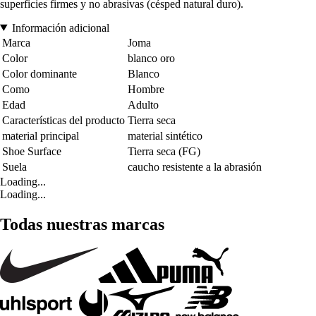
superficies firmes y no abrasivas (césped natural duro).
Información adicional
Marca
Joma
Color
blanco oro
Color dominante
Blanco
Como
Hombre
Edad
Adulto
Características del producto
Tierra seca
material principal
material sintético
Shoe Surface
Tierra seca (FG)
Suela
caucho resistente a la abrasión
Loading...
Loading...
Todas nuestras marcas