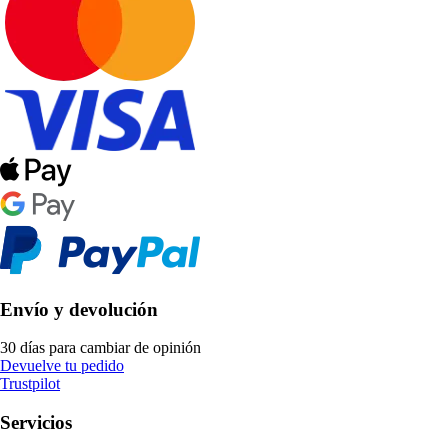
Envío y devolución
30 días para cambiar de opinión
Devuelve tu pedido
Trustpilot
Servicios