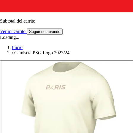
Subtotal del carrito
Ver mi carrito
Seguir comprando
Loading...
Inicio
/
Camiseta PSG Logo 2023/24