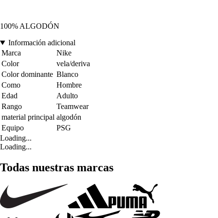
100% ALGODÓN
Información adicional
Marca
Nike
Color
vela/deriva
Color dominante
Blanco
Como
Hombre
Edad
Adulto
Rango
Teamwear
material principal
algodón
Equipo
PSG
Loading...
Loading...
Todas nuestras marcas