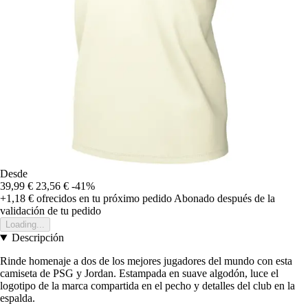
Desde
39,99 €
23,56 €
-41%
+1,18 €
ofrecidos en tu próximo pedido
Abonado después de la
validación de tu pedido
Loading...
Descripción
Rinde homenaje a dos de los mejores jugadores del mundo con esta
camiseta de PSG y Jordan. Estampada en suave algodón, luce el
logotipo de la marca compartida en el pecho y detalles del club en la
espalda.