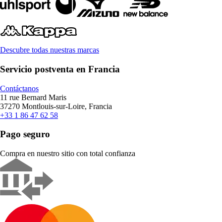
Descubre todas nuestras marcas
Servicio postventa en Francia
Contáctanos
11 rue Bernard Maris
37270 Montlouis-sur-Loire, Francia
+33 1 86 47 62 58
Pago seguro
Compra en nuestro sitio con total confianza