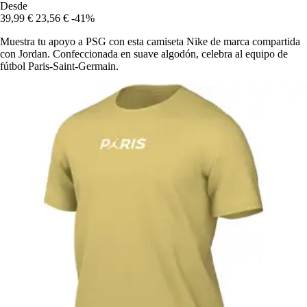
Desde
39,99 €
23,56 €
-41%
Muestra tu apoyo a PSG con esta camiseta Nike de marca compartida
con Jordan. Confeccionada en suave algodón, celebra al equipo de
fútbol Paris-Saint-Germain.