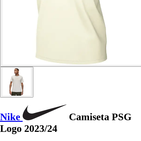
Nike
Camiseta PSG
Logo 2023/24