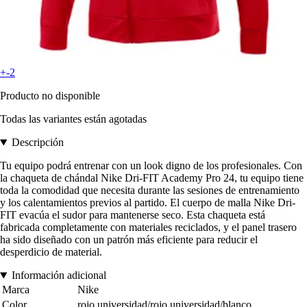
+-2
Producto no disponible
Todas las variantes están agotadas
Descripción
Tu equipo podrá entrenar con un look digno de los profesionales. Con
la chaqueta de chándal Nike Dri-FIT Academy Pro 24, tu equipo tiene
toda la comodidad que necesita durante las sesiones de entrenamiento
y los calentamientos previos al partido. El cuerpo de malla Nike Dri-
FIT evacúa el sudor para mantenerse seco. Esta chaqueta está
fabricada completamente con materiales reciclados, y el panel trasero
ha sido diseñado con un patrón más eficiente para reducir el
desperdicio de material.
Información adicional
Marca
Nike
Color
rojo universidad/rojo universidad/blanco