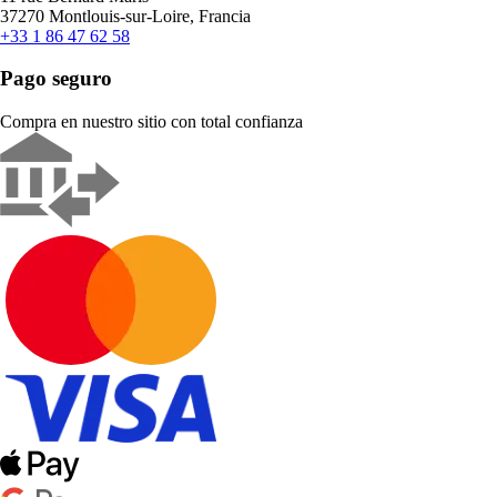
37270 Montlouis-sur-Loire, Francia
+33 1 86 47 62 58
Pago seguro
Compra en nuestro sitio con total confianza