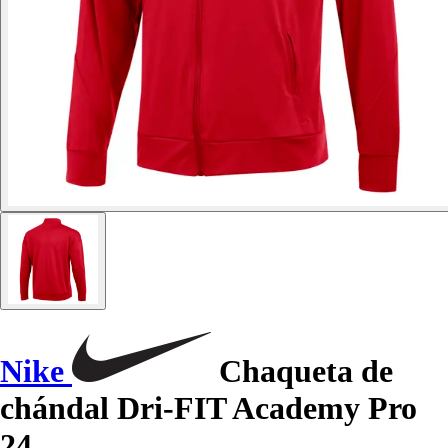
Nike
Chaqueta de
chándal Dri-FIT Academy Pro
24