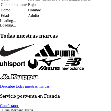
Color dominante
Rojo
Como
Hombre
Edad
Adulto
Loading...
Loading...
Todas nuestras marcas
Descubre todas nuestras marcas
Servicio postventa en Francia
Contáctanos
11 rue Bernard Maris