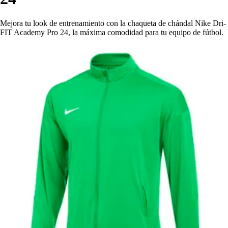
Mejora tu look de entrenamiento con la chaqueta de chándal Nike Dri-
FIT Academy Pro 24, la máxima comodidad para tu equipo de fútbol.