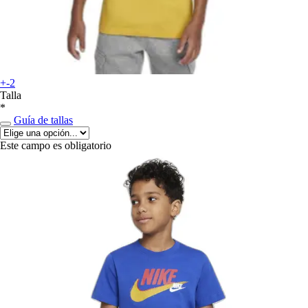
+-2
Talla
*
Guía de tallas
Este campo es obligatorio