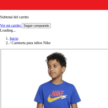
Subtotal del carrito
Ver mi carrito
Seguir comprando
Loading...
Inicio
/
Camiseta para niños Nike