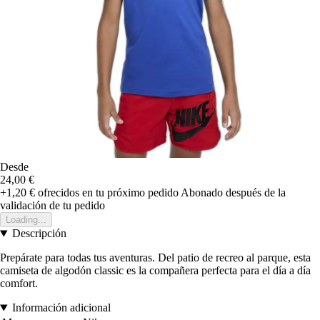
Desde
24,00 €
+1,20 €
ofrecidos en tu próximo pedido
Abonado después de la
validación de tu pedido
Loading...
Descripción
Prepárate para todas tus aventuras. Del patio de recreo al parque, esta
camiseta de algodón classic es la compañera perfecta para el día a día
comfort.
Información adicional