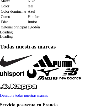
Marca
Nike
Color
real
Color dominante
Azul
Como
Hombre
Edad
Junior
material principal
algodón
Loading...
Loading...
Todas nuestras marcas
Descubre todas nuestras marcas
Servicio postventa en Francia