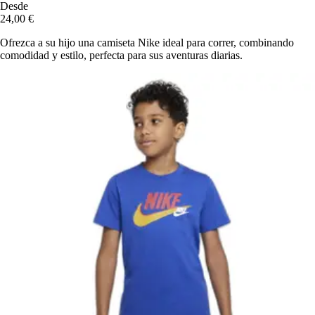
Desde
24,00 €
Ofrezca a su hijo una camiseta Nike ideal para correr, combinando
comodidad y estilo, perfecta para sus aventuras diarias.