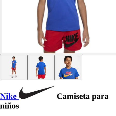
Nike
Camiseta para
niños