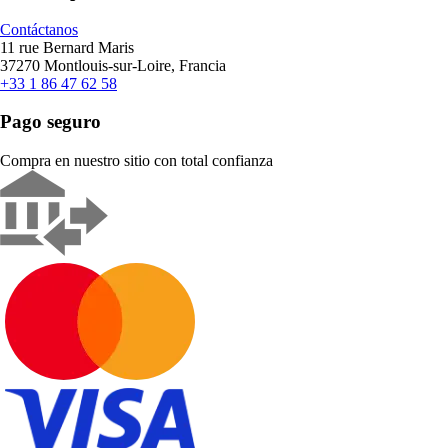
Contáctanos
11 rue Bernard Maris
37270 Montlouis-sur-Loire, Francia
+33 1 86 47 62 58
Pago seguro
Compra en nuestro sitio con total confianza