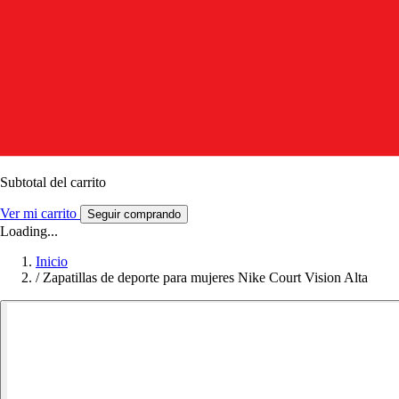
Subtotal del carrito
Ver mi carrito
Seguir comprando
Loading...
Inicio
/
Zapatillas de deporte para mujeres Nike Court Vision Alta