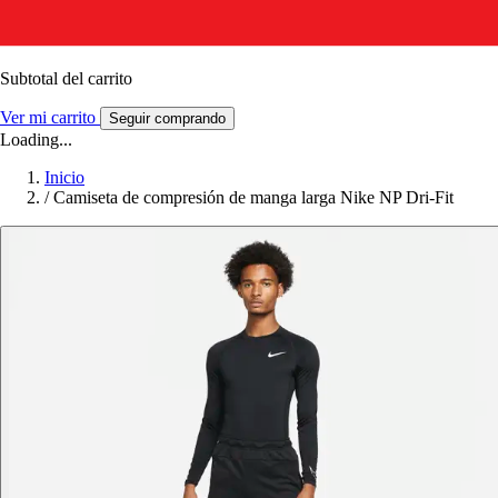
Subtotal del carrito
Ver mi carrito
Seguir comprando
Loading...
Inicio
/
Camiseta de compresión de manga larga Nike NP Dri-Fit