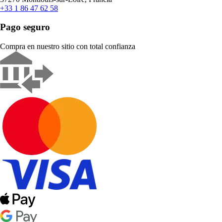
+33 1 86 47 62 58
Pago seguro
Compra en nuestro sitio con total confianza