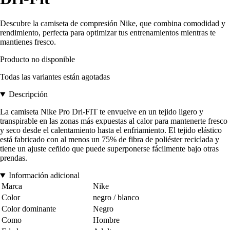
Descubre la camiseta de compresión Nike, que combina comodidad y
rendimiento, perfecta para optimizar tus entrenamientos mientras te
mantienes fresco.
Producto no disponible
Todas las variantes están agotadas
Descripción
La camiseta Nike Pro Dri-FIT te envuelve en un tejido ligero y
transpirable en las zonas más expuestas al calor para mantenerte fresco
y seco desde el calentamiento hasta el enfriamiento. El tejido elástico
está fabricado con al menos un 75% de fibra de poliéster reciclada y
tiene un ajuste ceñido que puede superponerse fácilmente bajo otras
prendas.
Información adicional
Marca
Nike
Color
negro / blanco
Color dominante
Negro
Como
Hombre