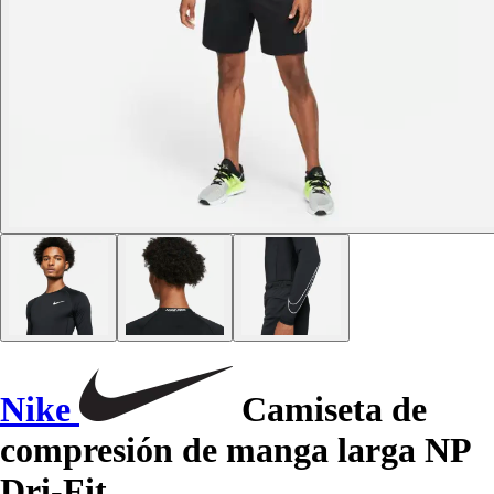
Nike
Camiseta de
compresión de manga larga NP
Dri-Fit