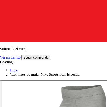
Subtotal del carrito
Ver mi carrito
Seguir comprando
Loading...
Inicio
/
Leggings de mujer Nike Sportswear Essential