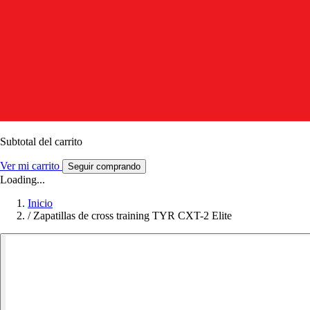
Subtotal del carrito
Ver mi carrito
Seguir comprando
Loading...
Inicio
/
Zapatillas de cross training TYR CXT-2 Elite