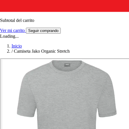
Subtotal del carrito
Ver mi carrito
Seguir comprando
Loading...
Inicio
/
Camiseta Jako Organic Stretch