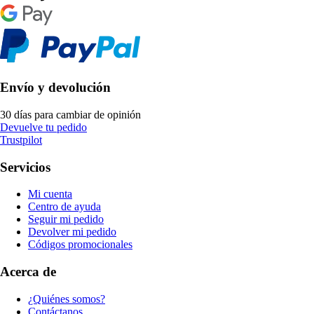
Envío y devolución
30 días para cambiar de opinión
Devuelve tu pedido
Trustpilot
Servicios
Mi cuenta
Centro de ayuda
Seguir mi pedido
Devolver mi pedido
Códigos promocionales
Acerca de
¿Quiénes somos?
Contáctanos