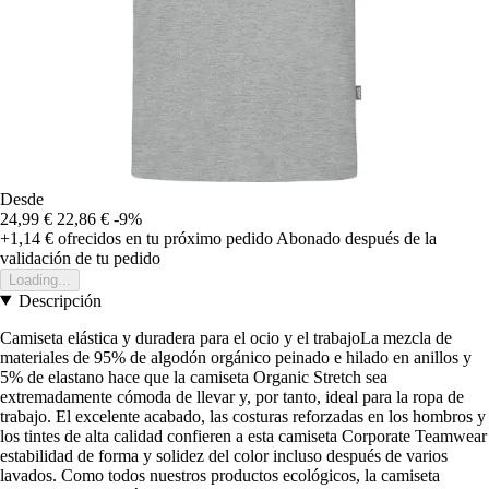
Desde
24,99 €
22,86 €
-9%
+1,14 €
ofrecidos en tu próximo pedido
Abonado después de la
validación de tu pedido
Loading...
Descripción
Camiseta elástica y duradera para el ocio y el trabajoLa mezcla de
materiales de 95% de algodón orgánico peinado e hilado en anillos y
5% de elastano hace que la camiseta Organic Stretch sea
extremadamente cómoda de llevar y, por tanto, ideal para la ropa de
trabajo. El excelente acabado, las costuras reforzadas en los hombros y
los tintes de alta calidad confieren a esta camiseta Corporate Teamwear
estabilidad de forma y solidez del color incluso después de varios
lavados. Como todos nuestros productos ecológicos, la camiseta