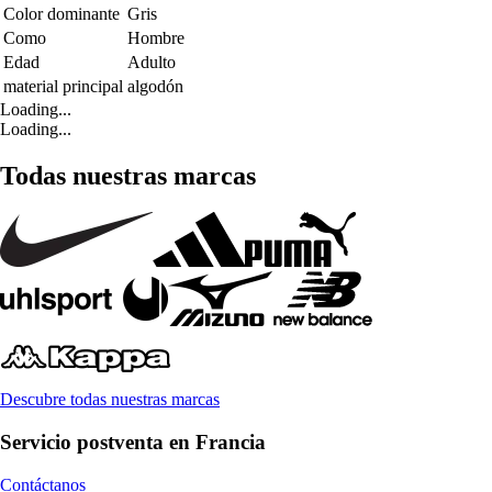
Color dominante
Gris
Como
Hombre
Edad
Adulto
material principal
algodón
Loading...
Loading...
Todas nuestras marcas
Descubre todas nuestras marcas
Servicio postventa en Francia
Contáctanos