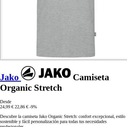
Jako
Camiseta
Organic Stretch
Desde
24,99 €
22,86 €
-9%
Descubre la camiseta Jako Organic Stretch: confort excepcional, estilo
sostenible y fácil personalización para todas tus necesidades
profesionales.