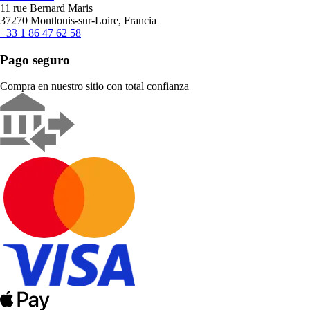
11 rue Bernard Maris
37270 Montlouis-sur-Loire, Francia
+33 1 86 47 62 58
Pago seguro
Compra en nuestro sitio con total confianza