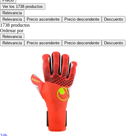
Precio
Ver los 1738 productos
Relevancia
Relevancia
Precio ascendente
Precio descendente
Descuento
1738 productos
Ordenar por
Relevancia
Relevancia
Precio ascendente
Precio descendente
Descuento
24h