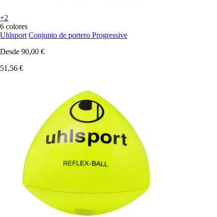
+2
6 colores
Uhlsport
Conjunto de portero Progressive
Desde
90,00 €
51,56 €