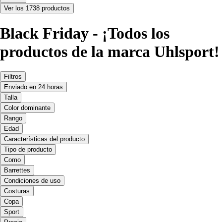
Ver los 1738 productos
Black Friday - ¡Todos los
productos de la marca Uhlsport!
Filtros
Enviado en 24 horas
Talla
Color dominante
Rango
Edad
Características del producto
Tipo de producto
Como
Barrettes
Condiciones de uso
Costuras
Copa
Sport