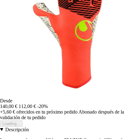
Desde
140,00 €
112,00 €
-20%
+5,60 €
ofrecidos en tu próximo pedido
Abonado después de la
validación de tu pedido
Loading...
Descripción