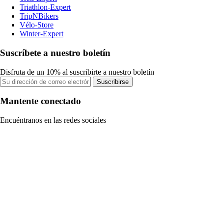
Triathlon-Expert
TripNBikers
Vélo-Store
Winter-Expert
Suscríbete a nuestro boletín
Disfruta de un 10% al suscribirte a nuestro boletín
Suscribirse
Mantente conectado
Encuéntranos en las redes sociales