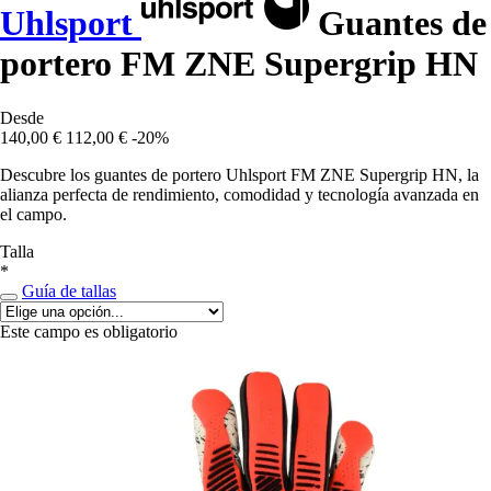
Uhlsport
Guantes de
portero FM ZNE Supergrip HN
Desde
140,00 €
112,00 €
-20%
Descubre los guantes de portero Uhlsport FM ZNE Supergrip HN, la
alianza perfecta de rendimiento, comodidad y tecnología avanzada en
el campo.
Talla
*
Guía de tallas
Este campo es obligatorio