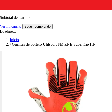
Subtotal del carrito
Ver mi carrito
Seguir comprando
Loading...
Inicio
/
Guantes de portero Uhlsport FM ZNE Supergrip HN