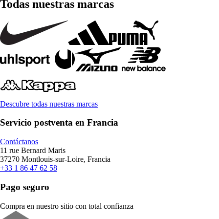
Todas nuestras marcas
Descubre todas nuestras marcas
Servicio postventa en Francia
Contáctanos
11 rue Bernard Maris
37270 Montlouis-sur-Loire, Francia
+33 1 86 47 62 58
Pago seguro
Compra en nuestro sitio con total confianza