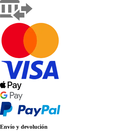
Envío y devolución