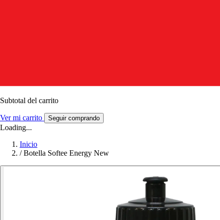
Subtotal del carrito
Ver mi carrito
Seguir comprando
Loading...
Inicio
/
Botella Softee Energy New