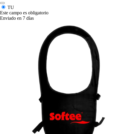
TU
Este campo es obligatorio
Enviado en 7 días