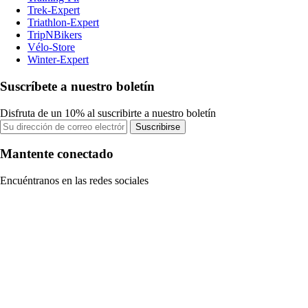
Trek-Expert
Triathlon-Expert
TripNBikers
Vélo-Store
Winter-Expert
Suscríbete a nuestro boletín
Disfruta de un 10% al suscribirte a nuestro boletín
Suscribirse
Mantente conectado
Encuéntranos en las redes sociales