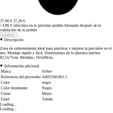
37,90 €
37,20 €
+1,86 €
ofrecidos en tu próximo pedido
Abonado después de la
validación de tu pedido
Loading...
Descripción
Zona de entrenamiento ideal para practicar y mejorar la precisión en el
tiro. Montaje rápido y fácil. Dimensiones de la abertura interior:
82,5x75cm. Medidas: 183x89cm.
Información adicional
Marca
Softee
Referencia del proveedor
A005180.001.1
Color
negro
Color dominante
Negro
Como
Mixto
Edad
Adulto
Loading...
Loading...