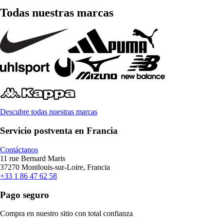
Todas nuestras marcas
Descubre todas nuestras marcas
Servicio postventa en Francia
Contáctanos
11 rue Bernard Maris
37270 Montlouis-sur-Loire, Francia
+33 1 86 47 62 58
Pago seguro
Compra en nuestro sitio con total confianza