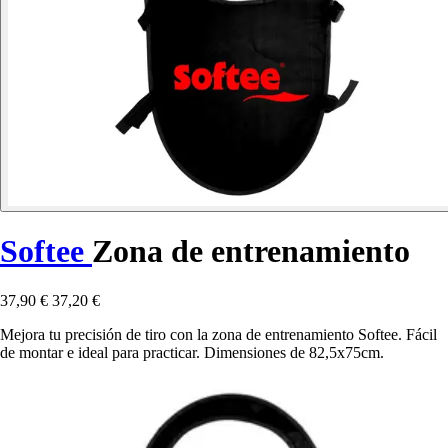
Softee
Zona de entrenamiento
37,90 €
37,20 €
Mejora tu precisión de tiro con la zona de entrenamiento Softee. Fácil
de montar e ideal para practicar. Dimensiones de 82,5x75cm.