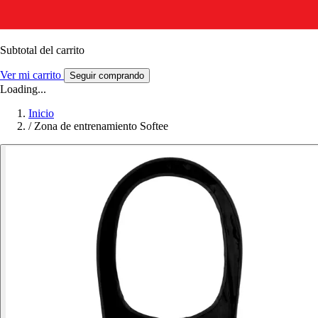
Subtotal del carrito
Ver mi carrito
Seguir comprando
Loading...
Inicio
/
Zona de entrenamiento Softee