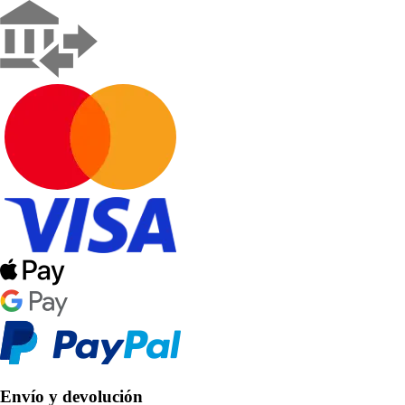
Envío y devolución