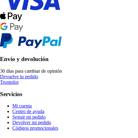
Envío y devolución
30 días para cambiar de opinión
Devuelve tu pedido
Trustpilot
Servicios
Mi cuenta
Centro de ayuda
Seguir mi pedido
Devolver mi pedido
Códigos promocionales