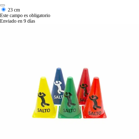
23 cm
Este campo es obligatorio
Enviado en 9 días