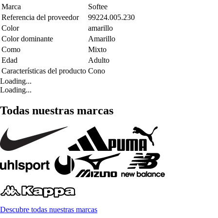
Marca
Softee
Referencia del proveedor
99224.005.230
Color
amarillo
Color dominante
Amarillo
Como
Mixto
Edad
Adulto
Características del producto
Cono
Loading...
Loading...
Todas nuestras marcas
Descubre todas nuestras marcas