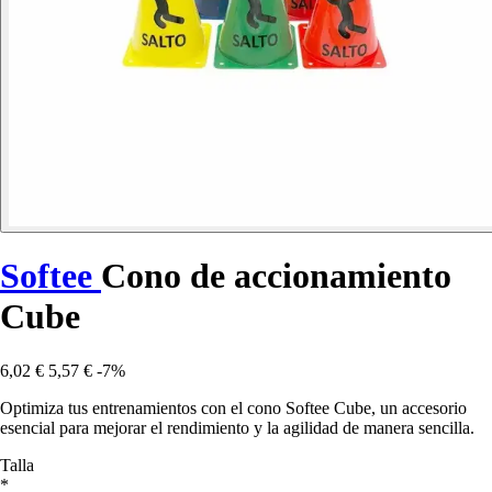
Softee
Cono de accionamiento
Cube
6,02 €
5,57 €
-7%
Optimiza tus entrenamientos con el cono Softee Cube, un accesorio
esencial para mejorar el rendimiento y la agilidad de manera sencilla.
Talla
*