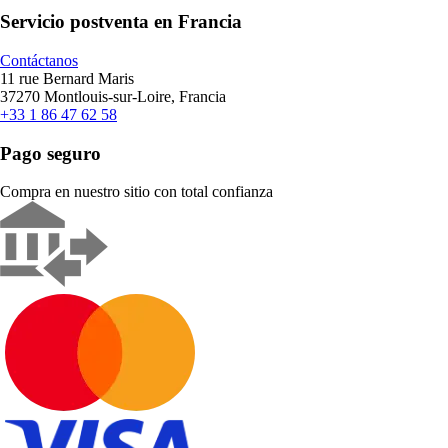
Servicio postventa en Francia
Contáctanos
11 rue Bernard Maris
37270 Montlouis-sur-Loire, Francia
+33 1 86 47 62 58
Pago seguro
Compra en nuestro sitio con total confianza