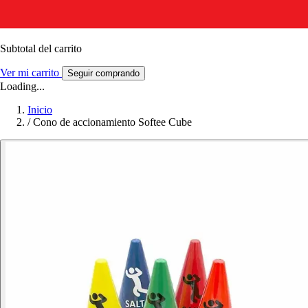
Subtotal del carrito
Ver mi carrito
Seguir comprando
Loading...
Inicio
/
Cono de accionamiento Softee Cube