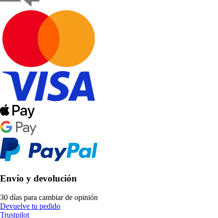
Envío y devolución
30 días para cambiar de opinión
Devuelve tu pedido
Trustpilot