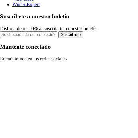
Winter-Expert
Suscríbete a nuestro boletín
Disfruta de un 10% al suscribirte a nuestro boletín
Suscribirse
Mantente conectado
Encuéntranos en las redes sociales