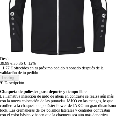
Desde
39,99 €
35,36 €
-12%
+1,77 €
ofrecidos en tu próximo pedido
Abonado después de la
validación de tu pedido
Loading...
Descripción
Chaqueta de poliéster para deporte y tiempo
libre
La llamativa inserción de nido de abeja en contraste se realza aún más
con la nueva colocación de las puntadas JAKO en las mangas, lo que
confiere a la chaqueta de poliéster Power de JAKO un gran dinamismo
look. Las cremalleras de los bolsillos laterales y centrales contrastan
con el color básico y hacen que la chaqueta sea aún más deportiva.