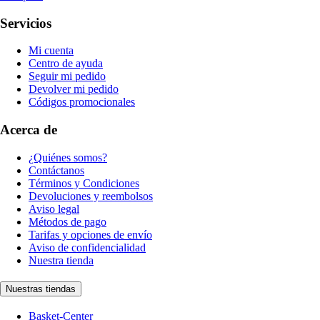
Servicios
Mi cuenta
Centro de ayuda
Seguir mi pedido
Devolver mi pedido
Códigos promocionales
Acerca de
¿Quiénes somos?
Contáctanos
Términos y Condiciones
Devoluciones y reembolsos
Aviso legal
Métodos de pago
Tarifas y opciones de envío
Aviso de confidencialidad
Nuestra tienda
Nuestras tiendas
Basket-Center