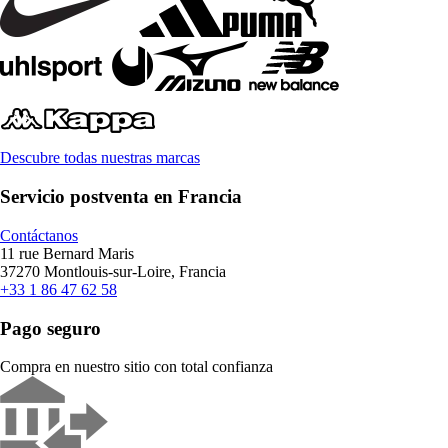
Descubre todas nuestras marcas
Servicio postventa en Francia
Contáctanos
11 rue Bernard Maris
37270 Montlouis-sur-Loire, Francia
+33 1 86 47 62 58
Pago seguro
Compra en nuestro sitio con total confianza