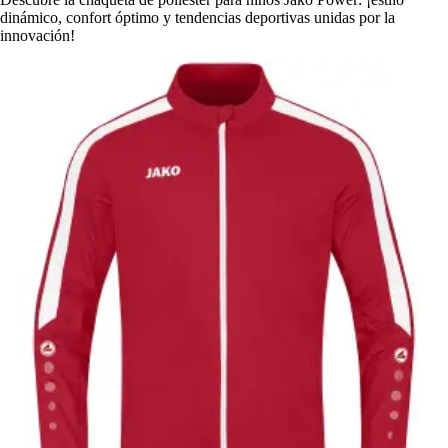
dinámico, confort óptimo y tendencias deportivas unidas por la
innovación!