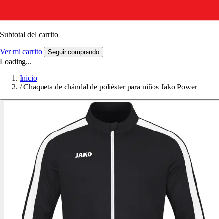
Subtotal del carrito
Ver mi carrito
Seguir comprando
Loading...
Inicio
/
Chaqueta de chándal de poliéster para niños Jako Power