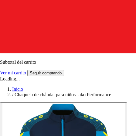
Subtotal del carrito
Ver mi carrito
Seguir comprando
Loading...
Inicio
/
Chaqueta de chándal para niños Jako Performance