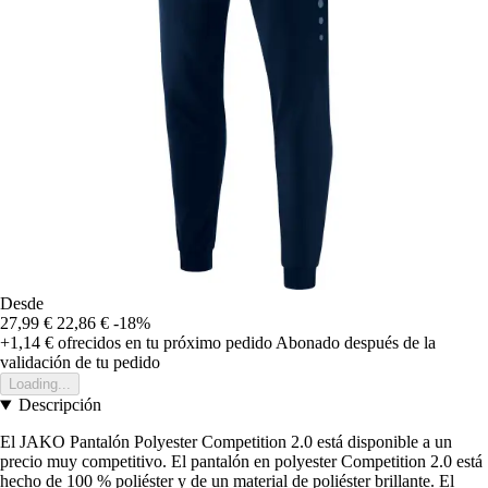
Desde
27,99 €
22,86 €
-18%
+1,14 €
ofrecidos en tu próximo pedido
Abonado después de la
validación de tu pedido
Loading...
Descripción
El JAKO Pantalón Polyester Competition 2.0 está disponible a un
precio muy competitivo. El pantalón en polyester Competition 2.0 está
hecho de 100 % poliéster y de un material de poliéster brillante. El