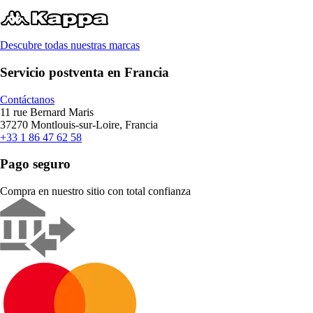
Descubre todas nuestras marcas
Servicio postventa en Francia
Contáctanos
11 rue Bernard Maris
37270 Montlouis-sur-Loire, Francia
+33 1 86 47 62 58
Pago seguro
Compra en nuestro sitio con total confianza