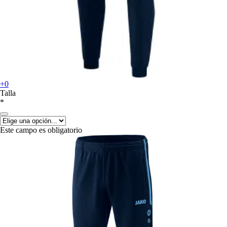
+0
Talla
*
Este campo es obligatorio