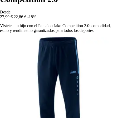
Desde
27,99 €
22,86 €
-18%
Vístete a tu hijo con el Pantalon Jako Competition 2.0: comodidad,
estilo y rendimiento garantizados para todos los deportes.