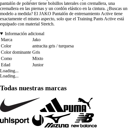
pantalón de poliéster tiene bolsillos laterales con cremallera, una
cremallera en las piernas y un cordón elástico en la cintura. ¿Buscas un
modelo a medida? El JAKO Pantalón de entrenamiento Active tiene
exactamente el mismo aspecto, solo que el Training Pants Active está
equipado con material Stretch.
Información adicional
Marca
Jako
Color
antracita gris / turquesa
Color dominante
Gris
Como
Mixto
Edad
Junior
Loading...
Loading...
Todas nuestras marcas