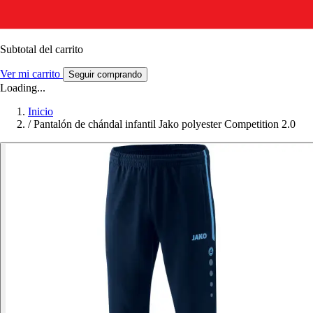
Subtotal del carrito
Ver mi carrito
Seguir comprando
Loading...
Inicio
/
Pantalón de chándal infantil Jako polyester Competition 2.0