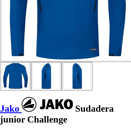
Jako
Sudadera
junior Challenge