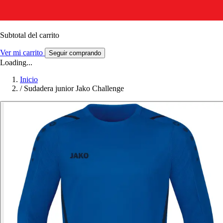
Subtotal del carrito
Ver mi carrito
Seguir comprando
Loading...
Inicio
/
Sudadera junior Jako Challenge