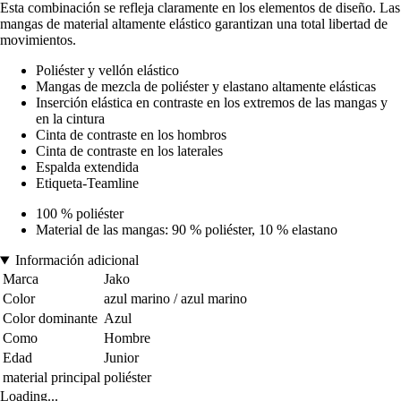
Esta combinación se refleja claramente en los elementos de diseño. Las
mangas de material altamente elástico garantizan una total libertad de
movimientos.
Poliéster y vellón elástico
Mangas de mezcla de poliéster y elastano altamente elásticas
Inserción elástica en contraste en los extremos de las mangas y
en la cintura
Cinta de contraste en los hombros
Cinta de contraste en los laterales
Espalda extendida
Etiqueta-Teamline
100 % poliéster
Material de las mangas: 90 % poliéster, 10 % elastano
Información adicional
Marca
Jako
Color
azul marino / azul marino
Color dominante
Azul
Como
Hombre
Edad
Junior
material principal
poliéster
Loading...