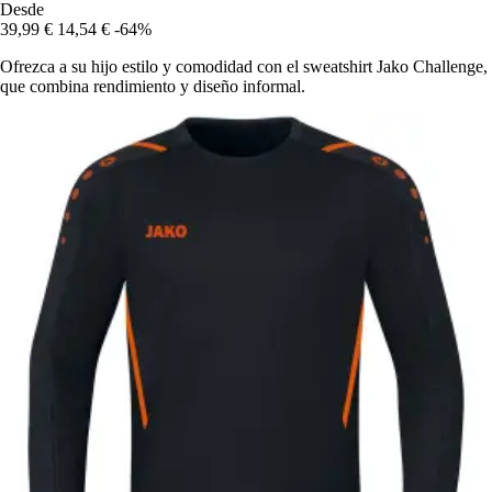
Desde
39,99 €
14,54 €
-64%
Ofrezca a su hijo estilo y comodidad con el sweatshirt Jako Challenge,
que combina rendimiento y diseño informal.