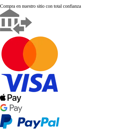
Compra en nuestro sitio con total confianza