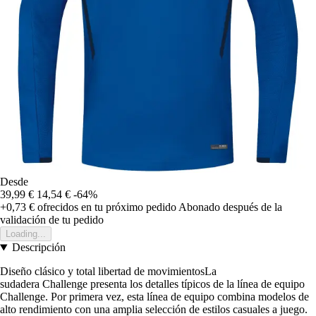
Desde
39,99 €
14,54 €
-64%
+0,73 €
ofrecidos en tu próximo pedido
Abonado después de la
validación de tu pedido
Loading...
Descripción
Diseño clásico y total libertad de movimientosLa
sudadera Challenge presenta los detalles típicos de la línea de equipo
Challenge. Por primera vez, esta línea de equipo combina modelos de
alto rendimiento con una amplia selección de estilos casuales a juego.