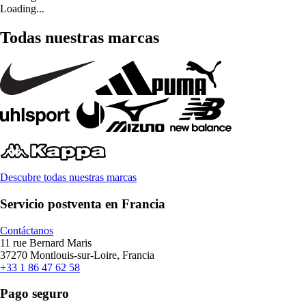
Loading...
Todas nuestras marcas
Descubre todas nuestras marcas
Servicio postventa en Francia
Contáctanos
11 rue Bernard Maris
37270 Montlouis-sur-Loire, Francia
+33 1 86 47 62 58
Pago seguro