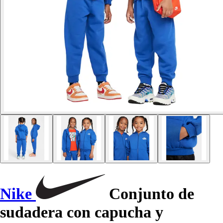
Nike
Conjunto de
sudadera con capucha y