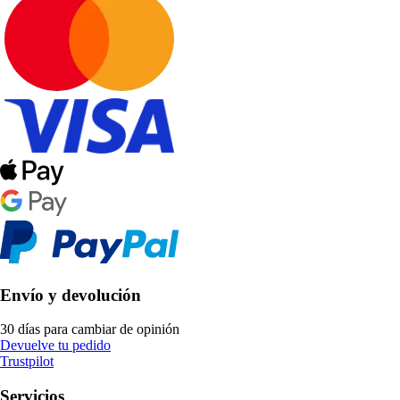
Envío y devolución
30 días para cambiar de opinión
Devuelve tu pedido
Trustpilot
Servicios