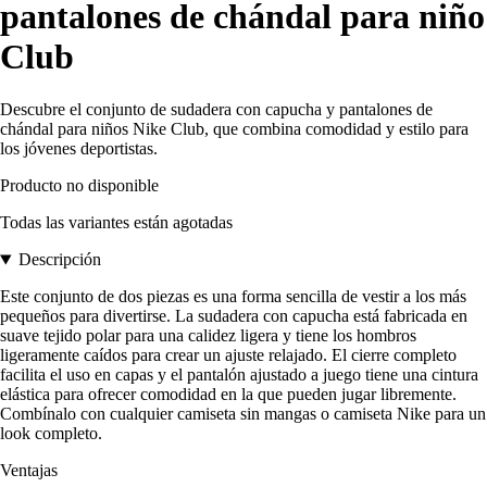
pantalones de chándal para niño
Club
Descubre el conjunto de sudadera con capucha y pantalones de
chándal para niños Nike Club, que combina comodidad y estilo para
los jóvenes deportistas.
Producto no disponible
Todas las variantes están agotadas
Descripción
Este conjunto de dos piezas es una forma sencilla de vestir a los más
pequeños para divertirse. La sudadera con capucha está fabricada en
suave tejido polar para una calidez ligera y tiene los hombros
ligeramente caídos para crear un ajuste relajado. El cierre completo
facilita el uso en capas y el pantalón ajustado a juego tiene una cintura
elástica para ofrecer comodidad en la que pueden jugar libremente.
Combínalo con cualquier camiseta sin mangas o camiseta Nike para un
look completo.
Ventajas