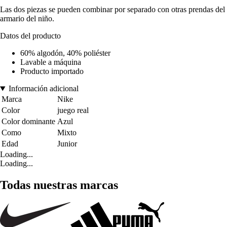
Las dos piezas se pueden combinar por separado con otras prendas del
armario del niño.
Datos del producto
60% algodón, 40% poliéster
Lavable a máquina
Producto importado
Información adicional
Marca
Nike
Color
juego real
Color dominante
Azul
Como
Mixto
Edad
Junior
Loading...
Loading...
Todas nuestras marcas