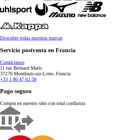
Descubre todas nuestras marcas
Servicio postventa en Francia
Contáctanos
11 rue Bernard Maris
37270 Montlouis-sur-Loire, Francia
+33 1 86 47 62 58
Pago seguro
Compra en nuestro sitio con total confianza