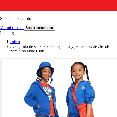
Subtotal del carrito
Ver mi carrito
Seguir comprando
Loading...
Inicio
/
Conjunto de sudadera con capucha y pantalones de chándal
para niño Nike Club