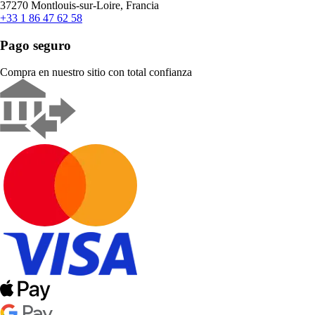
37270 Montlouis-sur-Loire, Francia
+33 1 86 47 62 58
Pago seguro
Compra en nuestro sitio con total confianza