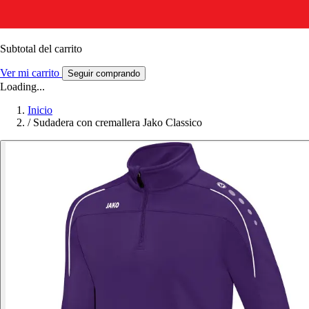
Subtotal del carrito
Ver mi carrito
Seguir comprando
Loading...
Inicio
/
Sudadera con cremallera Jako Classico