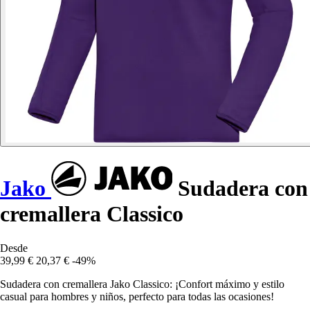
Jako
Sudadera con
cremallera Classico
Desde
39,99 €
20,37 €
-49%
Sudadera con cremallera Jako Classico: ¡Confort máximo y estilo
casual para hombres y niños, perfecto para todas las ocasiones!