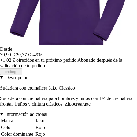
Desde
39,99 €
20,37 €
-49%
+1,02 €
ofrecidos en tu próximo pedido
Abonado después de la
validación de tu pedido
Loading...
Descripción
Sudadera con cremallera Jako Classico
Sudadera con cremallera para hombres y niños con 1/4 de cremallera
frontal. Puños y cintura elásticos. Zippergarage.
Información adicional
Marca
Jako
Color
Rojo
Color dominante
Rojo