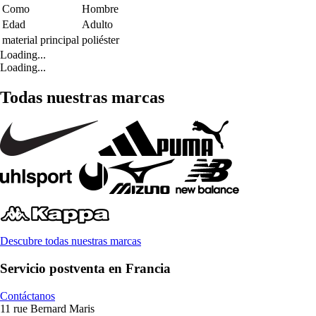
Como
Hombre
Edad
Adulto
material principal
poliéster
Loading...
Loading...
Todas nuestras marcas
Descubre todas nuestras marcas
Servicio postventa en Francia
Contáctanos
11 rue Bernard Maris