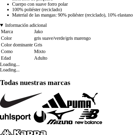
Cuerpo con suave forro polar
100% poliéster (reciclado)
Material de las mangas: 90% poliéster (reciclado), 10% elastano
Información adicional
Marca
Jako
Color
gris suave/verde/gris marengo
Color dominante
Gris
Como
Mixto
Edad
Adulto
Loading...
Loading...
Todas nuestras marcas