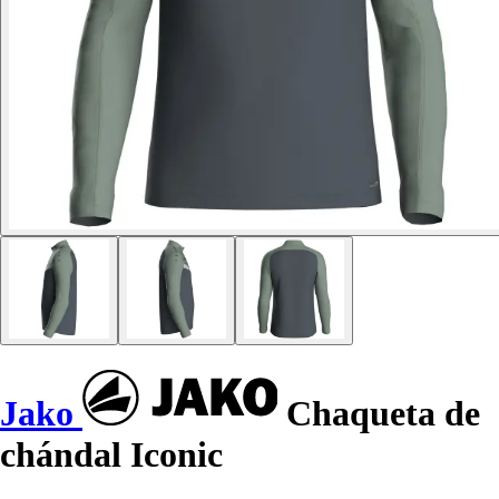
Jako
Chaqueta de
chándal Iconic