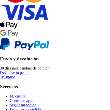
Envío y devolución
30 días para cambiar de opinión
Devuelve tu pedido
Trustpilot
Servicios
Mi cuenta
Centro de ayuda
Seguir mi pedido
Devolver mi pedido