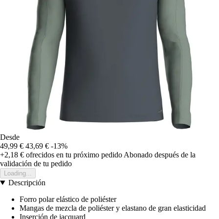
Desde
49,99 €
43,69 €
-13%
+2,18 €
ofrecidos en tu próximo pedido
Abonado después de la
validación de tu pedido
Loading...
Descripción
Forro polar elástico de poliéster
Mangas de mezcla de poliéster y elastano de gran elasticidad
Inserción de jacquard