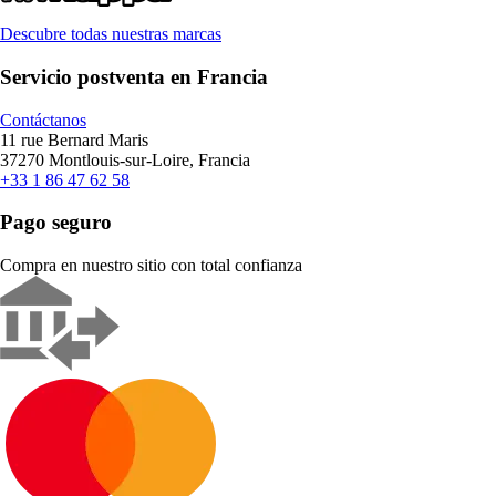
Descubre todas nuestras marcas
Servicio postventa en Francia
Contáctanos
11 rue Bernard Maris
37270 Montlouis-sur-Loire, Francia
+33 1 86 47 62 58
Pago seguro
Compra en nuestro sitio con total confianza