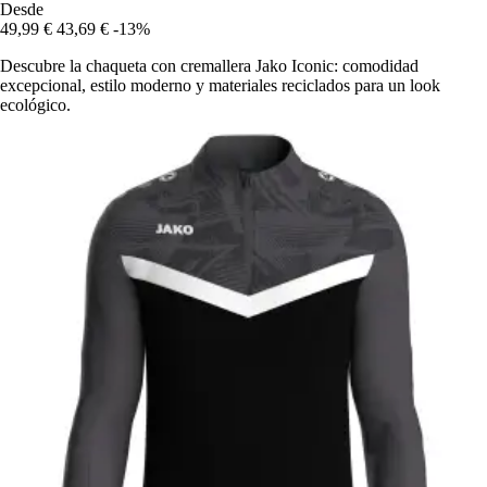
Desde
49,99 €
43,69 €
-13%
Descubre la chaqueta con cremallera Jako Iconic: comodidad
excepcional, estilo moderno y materiales reciclados para un look
ecológico.