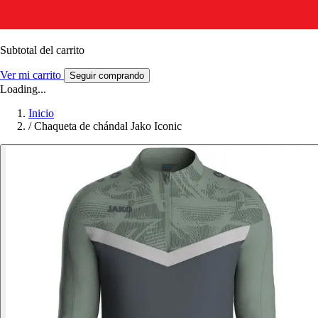
Subtotal del carrito
Ver mi carrito
Seguir comprando
Loading...
Inicio
/
Chaqueta de chándal Jako Iconic