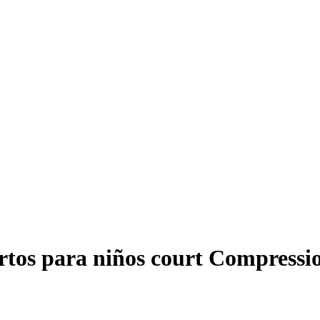
rtos para niños court Compressio