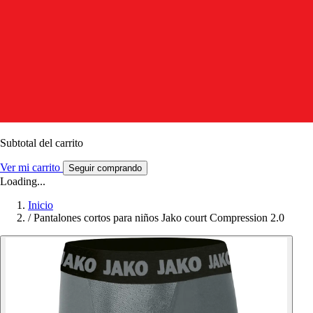
Subtotal del carrito
Ver mi carrito
Seguir comprando
Loading...
Inicio
/
Pantalones cortos para niños Jako court Compression 2.0