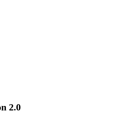
n 2.0