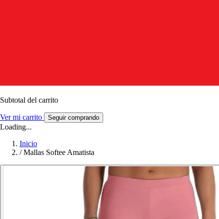
Subtotal del carrito
Ver mi carrito
Seguir comprando
Loading...
Inicio
/
Mallas Softee Amatista