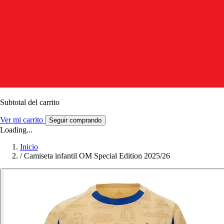
Subtotal del carrito
Ver mi carrito
Seguir comprando
Loading...
Inicio
/
Camiseta infantil OM Special Edition 2025/26