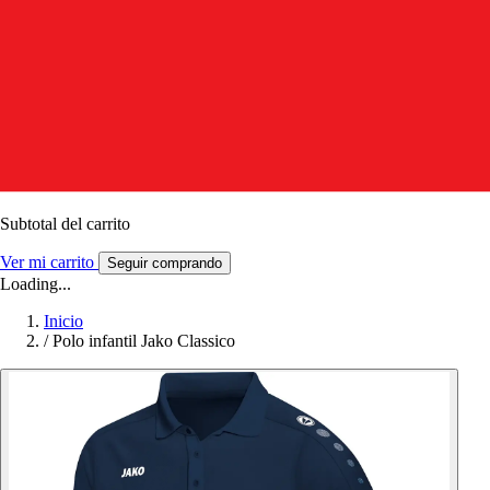
Subtotal del carrito
Ver mi carrito
Seguir comprando
Loading...
Inicio
/
Polo infantil Jako Classico