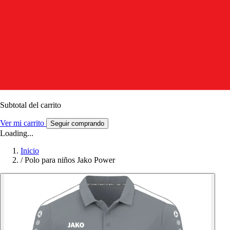
Subtotal del carrito
Ver mi carrito
Seguir comprando
Loading...
Inicio
/
Polo para niños Jako Power