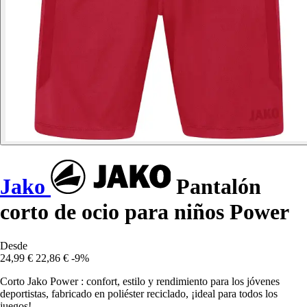
Jako
Pantalón
corto de ocio para niños Power
Desde
24,99 €
22,86 €
-9%
Corto Jako Power : confort, estilo y rendimiento para los jóvenes
deportistas, fabricado en poliéster reciclado, ¡ideal para todos los
juegos!