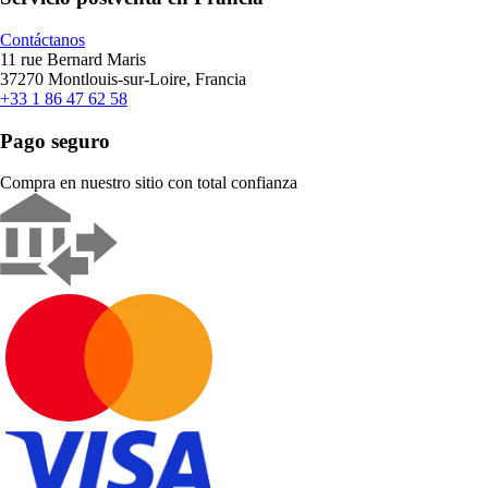
Contáctanos
11 rue Bernard Maris
37270 Montlouis-sur-Loire, Francia
+33 1 86 47 62 58
Pago seguro
Compra en nuestro sitio con total confianza