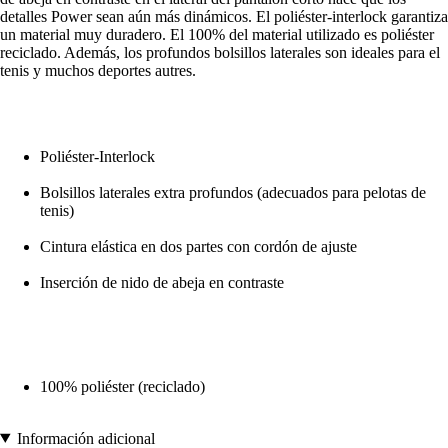
detalles Power sean aún más dinámicos. El poliéster-interlock garantiza
un material muy duradero. El 100% del material utilizado es poliéster
reciclado. Además, los profundos bolsillos laterales son ideales para el
tenis y muchos deportes autres.
Poliéster-Interlock
Bolsillos laterales extra profundos (adecuados para pelotas de
tenis)
Cintura elástica en dos partes con cordón de ajuste
Inserción de nido de abeja en contraste
100% poliéster (reciclado)
Información adicional