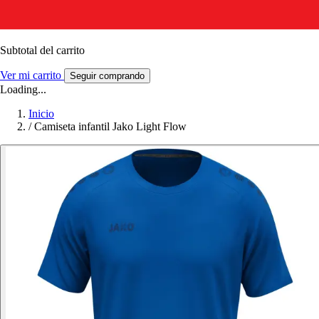
Subtotal del carrito
Ver mi carrito
Seguir comprando
Loading...
Inicio
/
Camiseta infantil Jako Light Flow