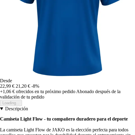
Desde
22,99 €
21,20 €
-8%
+1,06 €
ofrecidos en tu próximo pedido
Abonado después de la
validación de tu pedido
Loading...
Descripción
Camiseta Light Flow - tu compañero duradero para el deporte
La camiseta Light Flow de JAKO es la elección perfecta para todos