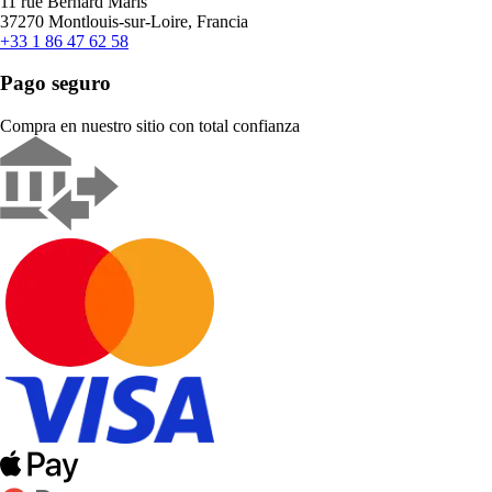
11 rue Bernard Maris
37270 Montlouis-sur-Loire, Francia
+33 1 86 47 62 58
Pago seguro
Compra en nuestro sitio con total confianza