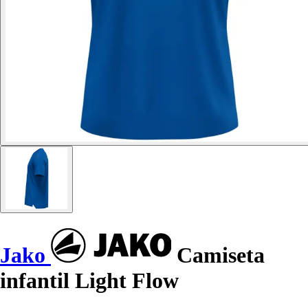
Jako
Camiseta
infantil Light Flow