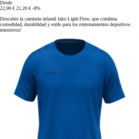
Desde
22,99 €
21,20 €
-8%
Descubre la camiseta infantil Jako Light Flow, que combina
comodidad, durabilidad y estilo para los entrenamientos deportivos
intensivos!