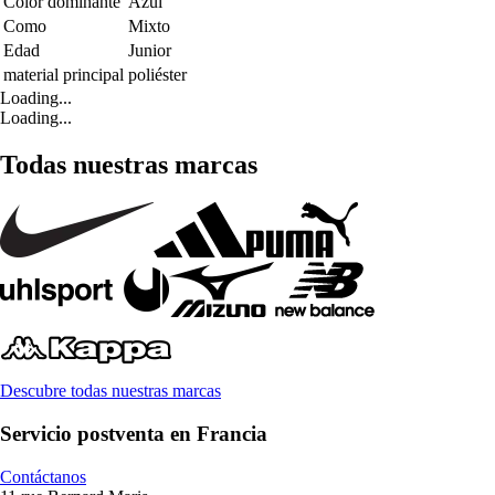
Color dominante
Azul
Como
Mixto
Edad
Junior
material principal
poliéster
Loading...
Loading...
Todas nuestras marcas
Descubre todas nuestras marcas
Servicio postventa en Francia
Contáctanos