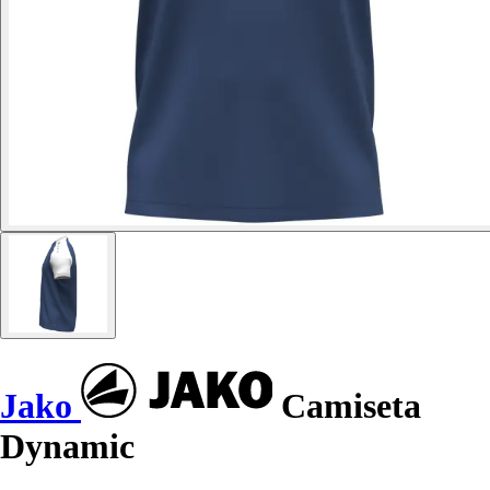
Jako
Camiseta
Dynamic