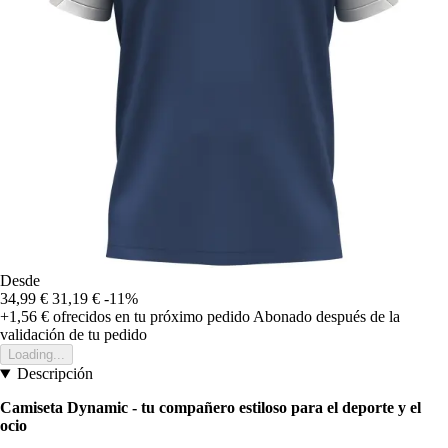
Desde
34,99 €
31,19 €
-11%
+1,56 €
ofrecidos en tu próximo pedido
Abonado después de la
validación de tu pedido
Loading...
Descripción
Camiseta Dynamic - tu compañero estiloso para el deporte y el
ocio