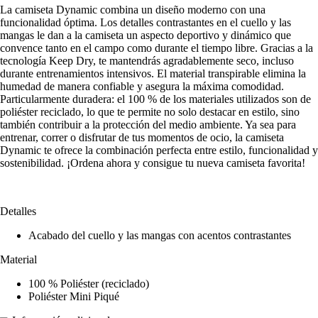
La camiseta Dynamic combina un diseño moderno con una
funcionalidad óptima. Los detalles contrastantes en el cuello y las
mangas le dan a la camiseta un aspecto deportivo y dinámico que
convence tanto en el campo como durante el tiempo libre. Gracias a la
tecnología Keep Dry, te mantendrás agradablemente seco, incluso
durante entrenamientos intensivos. El material transpirable elimina la
humedad de manera confiable y asegura la máxima comodidad.
Particularmente duradera: el 100 % de los materiales utilizados son de
poliéster reciclado, lo que te permite no solo destacar en estilo, sino
también contribuir a la protección del medio ambiente. Ya sea para
entrenar, correr o disfrutar de tus momentos de ocio, la camiseta
Dynamic te ofrece la combinación perfecta entre estilo, funcionalidad y
sostenibilidad. ¡Ordena ahora y consigue tu nueva camiseta favorita!
Detalles
Acabado del cuello y las mangas con acentos contrastantes
Material
100 % Poliéster (reciclado)
Poliéster Mini Piqué