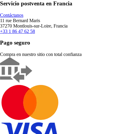
Servicio postventa en Francia
Contáctanos
11 rue Bernard Maris
37270 Montlouis-sur-Loire, Francia
+33 1 86 47 62 58
Pago seguro
Compra en nuestro sitio con total confianza