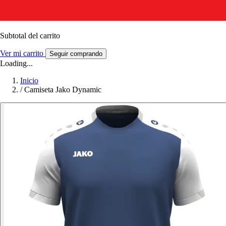
Subtotal del carrito
Ver mi carrito
Seguir comprando
Loading...
Inicio
/
Camiseta Jako Dynamic