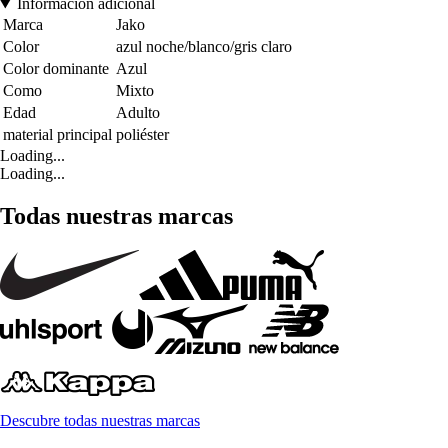
Información adicional
Marca
Jako
Color
azul noche/blanco/gris claro
Color dominante
Azul
Como
Mixto
Edad
Adulto
material principal
poliéster
Loading...
Loading...
Todas nuestras marcas
Descubre todas nuestras marcas