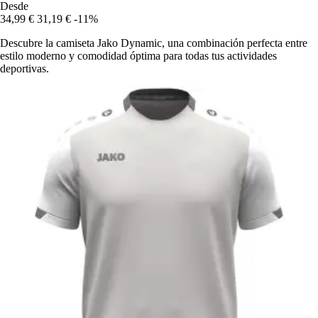
Desde
34,99 €
31,19 €
-11%
Descubre la camiseta Jako Dynamic, una combinación perfecta entre
estilo moderno y comodidad óptima para todas tus actividades
deportivas.