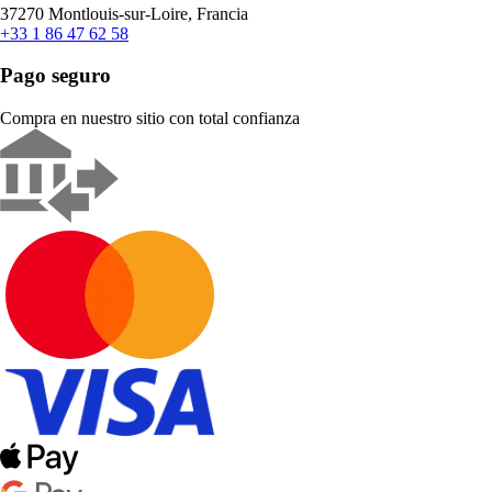
37270 Montlouis-sur-Loire, Francia
+33 1 86 47 62 58
Pago seguro
Compra en nuestro sitio con total confianza