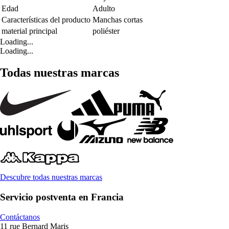
Edad
Adulto
Características del producto
Manchas cortas
material principal
poliéster
Loading...
Loading...
Todas nuestras marcas
Descubre todas nuestras marcas
Servicio postventa en Francia
Contáctanos
11 rue Bernard Maris