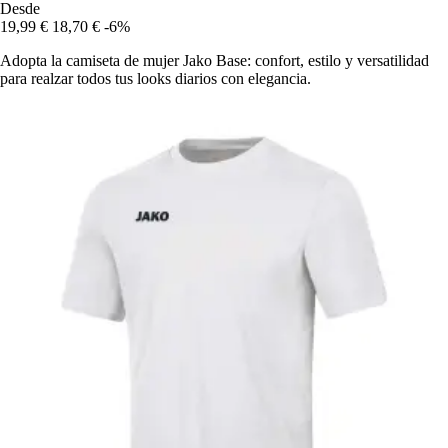
Desde
19,99 €
18,70 €
-6%
Adopta la camiseta de mujer Jako Base: confort, estilo y versatilidad
para realzar todos tus looks diarios con elegancia.