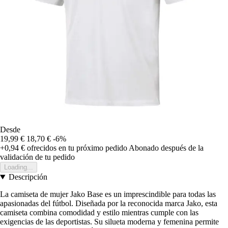
Desde
19,99 €
18,70 €
-6%
+0,94 €
ofrecidos en tu próximo pedido
Abonado después de la
validación de tu pedido
Loading...
Descripción
La camiseta de mujer Jako Base es un imprescindible para todas las
apasionadas del fútbol. Diseñada por la reconocida marca Jako, esta
camiseta combina comodidad y estilo mientras cumple con las
exigencias de las deportistas. Su silueta moderna y femenina permite