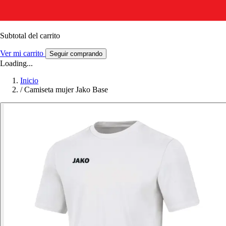
Subtotal del carrito
Ver mi carrito
Seguir comprando
Loading...
Inicio
/
Camiseta mujer Jako Base