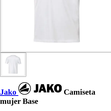
Jako
Camiseta
mujer Base