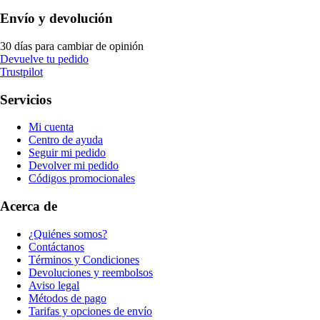
Envío y devolución
30 días para cambiar de opinión
Devuelve tu pedido
Trustpilot
Servicios
Mi cuenta
Centro de ayuda
Seguir mi pedido
Devolver mi pedido
Códigos promocionales
Acerca de
¿Quiénes somos?
Contáctanos
Términos y Condiciones
Devoluciones y reembolsos
Aviso legal
Métodos de pago
Tarifas y opciones de envío