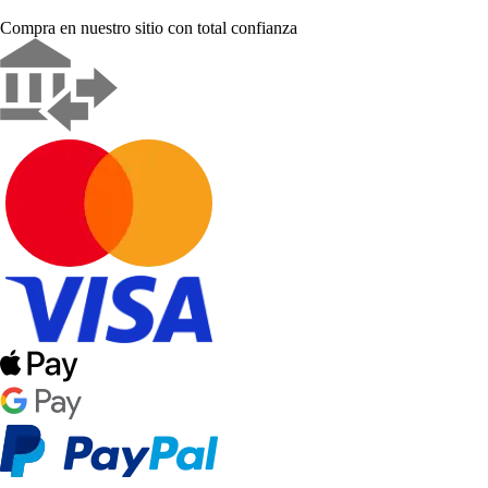
Compra en nuestro sitio con total confianza