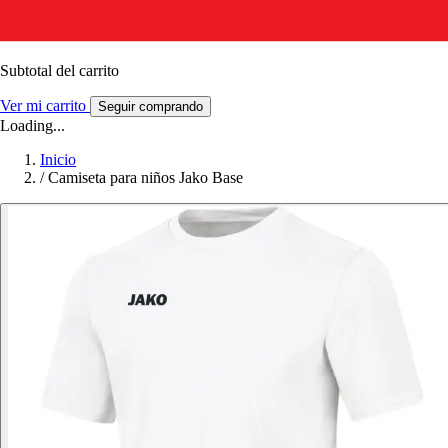
Subtotal del carrito
Ver mi carrito
Seguir comprando
Loading...
Inicio
/
Camiseta para niños Jako Base