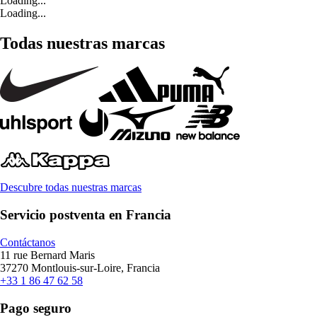
Loading...
Loading...
Todas nuestras marcas
Descubre todas nuestras marcas
Servicio postventa en Francia
Contáctanos
11 rue Bernard Maris
37270 Montlouis-sur-Loire, Francia
+33 1 86 47 62 58
Pago seguro