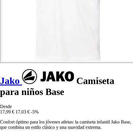
Jako
Camiseta
para niños Base
Desde
17,99 €
17,03 €
-5%
Confort óptimo para los jóvenes atletas: la camiseta infantil Jako Base,
que combina un estilo clásico y una suavidad extrema.