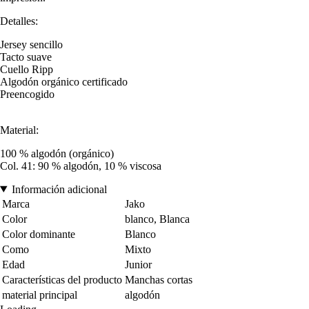
Detalles:
Jersey sencillo
Tacto suave
Cuello Ripp
Algodón orgánico certificado
Preencogido
Material:
100 % algodón (orgánico)
Col. 41: 90 % algodón, 10 % viscosa
Información adicional
Marca
Jako
Color
blanco, Blanca
Color dominante
Blanco
Como
Mixto
Edad
Junior
Características del producto
Manchas cortas
material principal
algodón