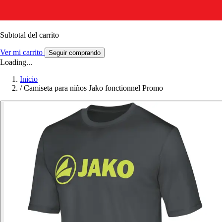
Subtotal del carrito
Ver mi carrito
Seguir comprando
Loading...
Inicio
/
Camiseta para niños Jako fonctionnel Promo