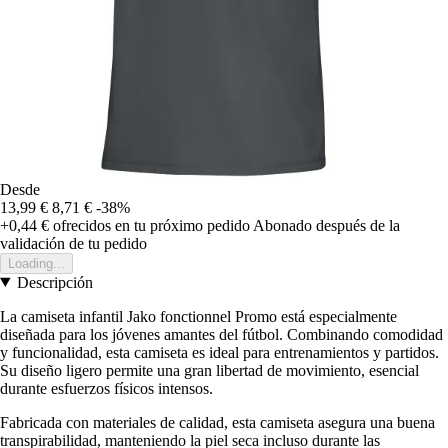
Desde
13,99 €
8,71 €
-38%
+0,44 €
ofrecidos en tu próximo pedido
Abonado después de la
validación de tu pedido
Loading...
Descripción
La camiseta infantil Jako fonctionnel Promo está especialmente
diseñada para los jóvenes amantes del fútbol. Combinando comodidad
y funcionalidad, esta camiseta es ideal para entrenamientos y partidos.
Su diseño ligero permite una gran libertad de movimiento, esencial
durante esfuerzos físicos intensos.
Fabricada con materiales de calidad, esta camiseta asegura una buena
transpirabilidad, manteniendo la piel seca incluso durante las