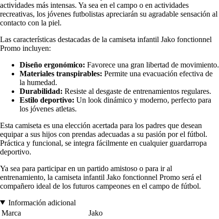
actividades más intensas. Ya sea en el campo o en actividades
recreativas, los jóvenes futbolistas apreciarán su agradable sensación al
contacto con la piel.
Las características destacadas de la camiseta infantil Jako fonctionnel
Promo incluyen:
Diseño ergonómico:
Favorece una gran libertad de movimiento.
Materiales transpirables:
Permite una evacuación efectiva de
la humedad.
Durabilidad:
Resiste al desgaste de entrenamientos regulares.
Estilo deportivo:
Un look dinámico y moderno, perfecto para
los jóvenes atletas.
Esta camiseta es una elección acertada para los padres que desean
equipar a sus hijos con prendas adecuadas a su pasión por el fútbol.
Práctica y funcional, se integra fácilmente en cualquier guardarropa
deportivo.
Ya sea para participar en un partido amistoso o para ir al
entrenamiento, la camiseta infantil Jako fonctionnel Promo será el
compañero ideal de los futuros campeones en el campo de fútbol.
Información adicional
Marca
Jako