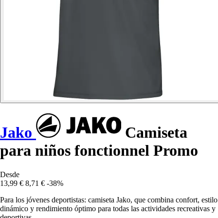
Jako
Camiseta
para niños fonctionnel Promo
Desde
13,99 €
8,71 €
-38%
Para los jóvenes deportistas: camiseta Jako, que combina confort, estilo
dinámico y rendimiento óptimo para todas las actividades recreativas y
deportivas.