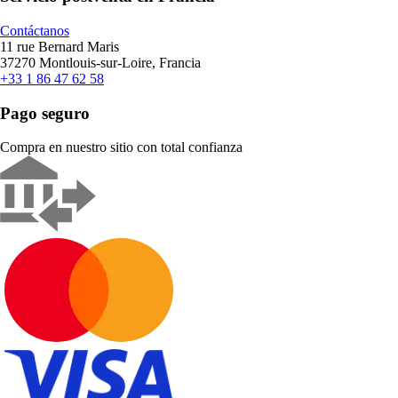
Contáctanos
11 rue Bernard Maris
37270 Montlouis-sur-Loire, Francia
+33 1 86 47 62 58
Pago seguro
Compra en nuestro sitio con total confianza