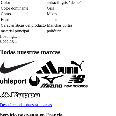
Color
antracita gris / de neón
Color dominante
Gris
Como
Mixto
Edad
Junior
Características del producto
Manchas cortas
material principal
poliéster
Loading...
Loading...
Todas nuestras marcas
Descubre todas nuestras marcas
Servicio postventa en Francia