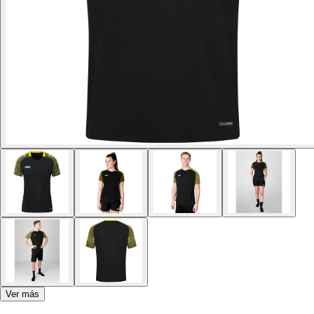
Ver más