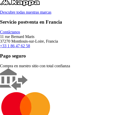
Descubre todas nuestras marcas
Servicio postventa en Francia
Contáctanos
11 rue Bernard Maris
37270 Montlouis-sur-Loire, Francia
+33 1 86 47 62 58
Pago seguro
Compra en nuestro sitio con total confianza