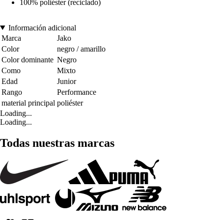
100% poliéster (reciclado)
Información adicional
Marca
Jako
Color
negro / amarillo
Color dominante
Negro
Como
Mixto
Edad
Junior
Rango
Performance
material principal
poliéster
Loading...
Loading...
Todas nuestras marcas