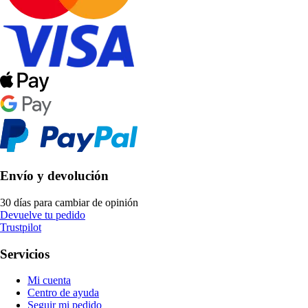
Envío y devolución
30 días para cambiar de opinión
Devuelve tu pedido
Trustpilot
Servicios
Mi cuenta
Centro de ayuda
Seguir mi pedido