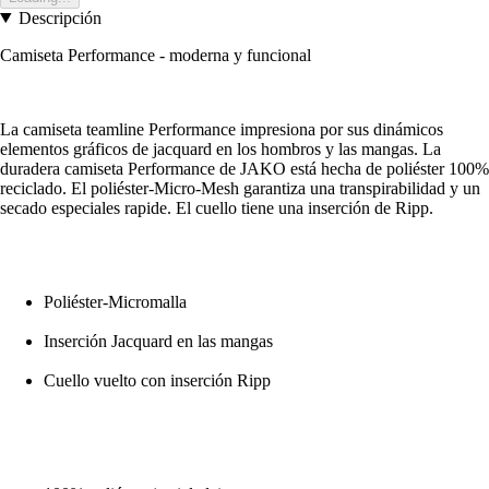
Descripción
Camiseta Performance - moderna y funcional
La camiseta teamline Performance impresiona por sus dinámicos
elementos gráficos de jacquard en los hombros y las mangas. La
duradera camiseta Performance de JAKO está hecha de poliéster 100%
reciclado. El poliéster-Micro-Mesh garantiza una transpirabilidad y un
secado especiales rapide. El cuello tiene una inserción de Ripp.
Poliéster-Micromalla
Inserción Jacquard en las mangas
Cuello vuelto con inserción Ripp