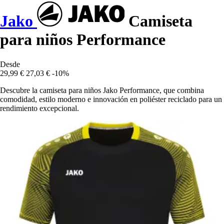
Jako
Camiseta
para niños Performance
Desde
29,99 €
27,03 €
-10%
Descubre la camiseta para niños Jako Performance, que combina
comodidad, estilo moderno e innovación en poliéster reciclado para un
rendimiento excepcional.