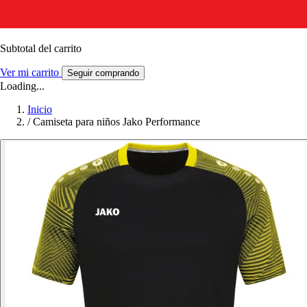
Subtotal del carrito
Ver mi carrito
Seguir comprando
Loading...
Inicio
/
Camiseta para niños Jako Performance