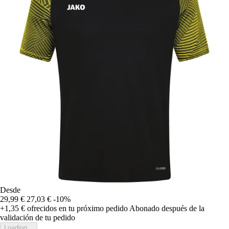
Desde
29,99 €
27,03 €
-10%
+1,35 €
ofrecidos en tu próximo pedido
Abonado después de la
validación de tu pedido
Loading...