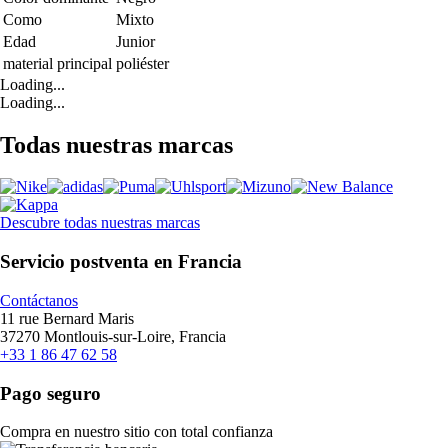
Como
Mixto
Edad
Junior
material principal
poliéster
Loading...
Loading...
Todas nuestras marcas
Descubre todas nuestras marcas
Servicio postventa en Francia
Contáctanos
11 rue Bernard Maris
37270 Montlouis-sur-Loire, Francia
+33 1 86 47 62 58
Pago seguro
Compra en nuestro sitio con total confianza