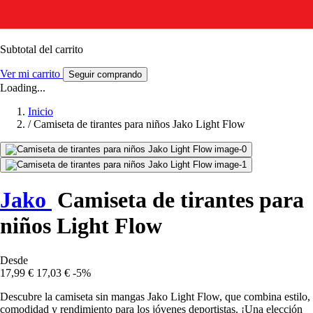
Subtotal del carrito
Ver mi carrito
Seguir comprando
Loading...
Inicio
/
Camiseta de tirantes para niños Jako Light Flow
Jako
Camiseta de tirantes para
niños Light Flow
Desde
17,99 €
17,03 €
-5%
Descubre la camiseta sin mangas Jako Light Flow, que combina estilo,
comodidad y rendimiento para los jóvenes deportistas. ¡Una elección