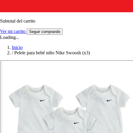
Subtotal del carrito
Ver mi carrito
Seguir comprando
Loading...
Inicio
/
Pelele para bebé niño Nike Swoosh (x3)