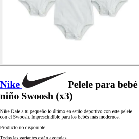
Nike
Pelele para bebé
niño Swoosh (x3)
Nike Dale a tu pequeño lo último en estilo deportivo con este pelele
con el Swoosh. Imprescindible para los bebés más modernos.
Producto no disponible
Todas las variantes están agotadas