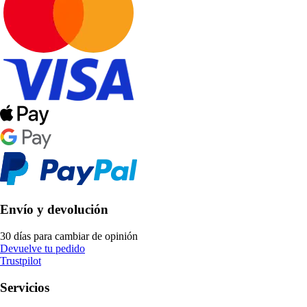
Envío y devolución
30 días para cambiar de opinión
Devuelve tu pedido
Trustpilot
Servicios