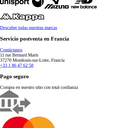
Descubre todas nuestras marcas
Servicio postventa en Francia
Contáctanos
11 rue Bernard Maris
37270 Montlouis-sur-Loire, Francia
+33 1 86 47 62 58
Pago seguro
Compra en nuestro sitio con total confianza