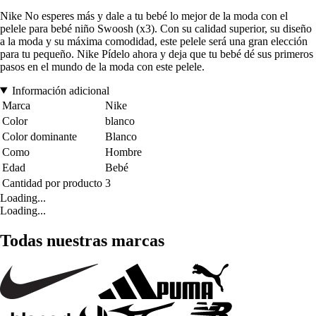
Nike No esperes más y dale a tu bebé lo mejor de la moda con el
pelele para bebé niño Swoosh (x3). Con su calidad superior, su diseño
a la moda y su máxima comodidad, este pelele será una gran elección
para tu pequeño. Nike Pídelo ahora y deja que tu bebé dé sus primeros
pasos en el mundo de la moda con este pelele.
Información adicional
Marca
Nike
Color
blanco
Color dominante
Blanco
Como
Hombre
Edad
Bebé
Cantidad por producto
3
Loading...
Loading...
Todas nuestras marcas