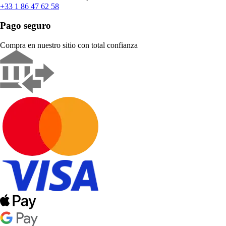
+33 1 86 47 62 58
Pago seguro
Compra en nuestro sitio con total confianza