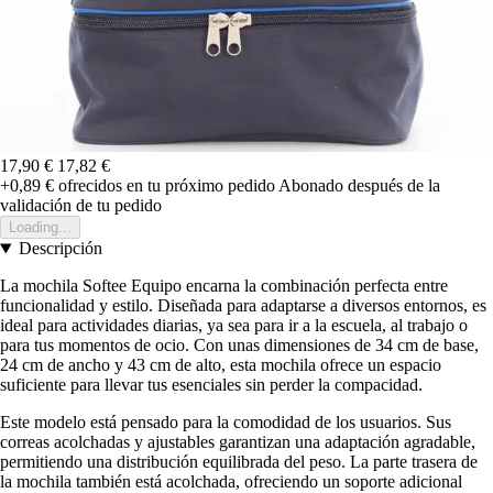
17,90 €
17,82 €
+0,89 €
ofrecidos en tu próximo pedido
Abonado después de la
validación de tu pedido
Loading...
Descripción
La mochila Softee Equipo encarna la combinación perfecta entre
funcionalidad y estilo. Diseñada para adaptarse a diversos entornos, es
ideal para actividades diarias, ya sea para ir a la escuela, al trabajo o
para tus momentos de ocio. Con unas dimensiones de 34 cm de base,
24 cm de ancho y 43 cm de alto, esta mochila ofrece un espacio
suficiente para llevar tus esenciales sin perder la compacidad.
Este modelo está pensado para la comodidad de los usuarios. Sus
correas acolchadas y ajustables garantizan una adaptación agradable,
permitiendo una distribución equilibrada del peso. La parte trasera de
la mochila también está acolchada, ofreciendo un soporte adicional