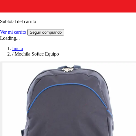
Subtotal del carrito
Ver mi carrito
Seguir comprando
Loading...
Inicio
/
Mochila Softee Equipo