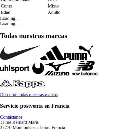
Como
Mixto
Edad
Adulto
Loading...
Loading...
Todas nuestras marcas
Descubre todas nuestras marcas
Servicio postventa en Francia
Contáctanos
11 rue Bernard Maris
37270 Montlouis-sur-Loire, Francia