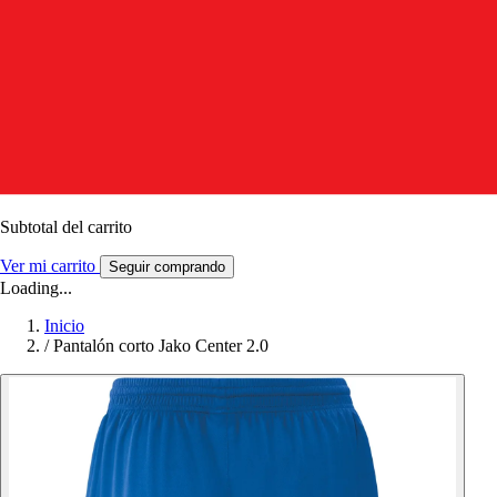
Subtotal del carrito
Ver mi carrito
Seguir comprando
Loading...
Inicio
/
Pantalón corto Jako Center 2.0