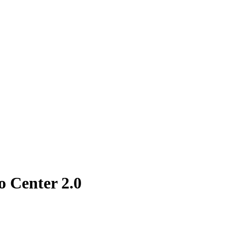
o Center 2.0