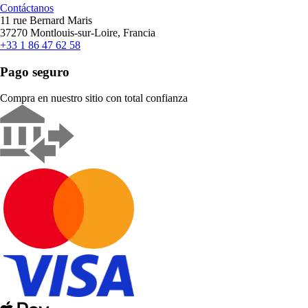
Contáctanos
11 rue Bernard Maris
37270 Montlouis-sur-Loire, Francia
+33 1 86 47 62 58
Pago seguro
Compra en nuestro sitio con total confianza