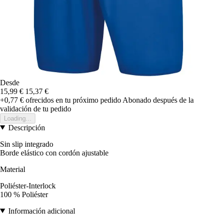
Desde
15,99 €
15,37 €
+0,77 €
ofrecidos en tu próximo pedido
Abonado después de la
validación de tu pedido
Loading...
Descripción
Sin slip integrado
Borde elástico con cordón ajustable
Material
Poliéster-Interlock
100 % Poliéster
Información adicional