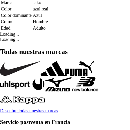
Marca
Jako
Color
azul real
Color dominante
Azul
Como
Hombre
Edad
Adulto
Loading...
Loading...
Todas nuestras marcas
Descubre todas nuestras marcas
Servicio postventa en Francia