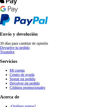
Envío y devolución
30 días para cambiar de opinión
Devuelve tu pedido
Trustpilot
Servicios
Mi cuenta
Centro de ayuda
Seguir mi pedido
Devolver mi pedido
Códigos promocionales
Acerca de
¿Quiénes somos?