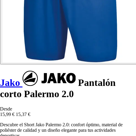
Jako
Pantalón
corto Palermo 2.0
Desde
15,99 €
15,37 €
Descubre el Short Jako Palermo 2.0: confort óptimo, material de
poliéster de calidad y un diseño elegante para tus actividades
deportivas.