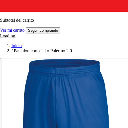
Subtotal del carrito
Ver mi carrito
Seguir comprando
Loading...
Inicio
/
Pantalón corto Jako Palermo 2.0