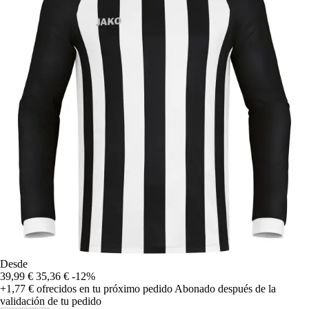
Desde
39,99 €
35,36 €
-12%
+1,77 €
ofrecidos en tu próximo pedido
Abonado después de la
validación de tu pedido