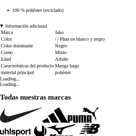
100 % poliéster (reciclado)
Información adicional
Marca
Jako
Color
/ / Plata en blanco y negro
Color dominante
Negro
Como
Mixto
Edad
Adulto
Características del producto
Manga larga
material principal
poliéster
Loading...
Loading...
Todas nuestras marcas