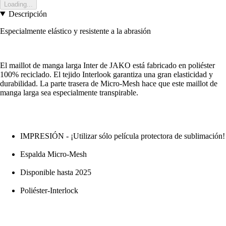
Loading...
Descripción
Especialmente elástico y resistente a la abrasión
El maillot de manga larga Inter de JAKO está fabricado en poliéster
100% reciclado. El tejido Interlook garantiza una gran elasticidad y
durabilidad. La parte trasera de Micro-Mesh hace que este maillot de
manga larga sea especialmente transpirable.
IMPRESIÓN - ¡Utilizar sólo película protectora de sublimación!
Espalda Micro-Mesh
Disponible hasta 2025
Poliéster-Interlock