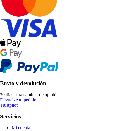
Envío y devolución
30 días para cambiar de opinión
Devuelve tu pedido
Trustpilot
Servicios
Mi cuenta