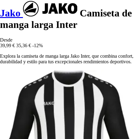
Jako
Camiseta de
manga larga Inter
Desde
39,99 €
35,36 €
-12%
Explora la camiseta de manga larga Jako Inter, que combina confort,
durabilidad y estilo para tus excepcionales rendimientos deportivos.