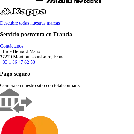
Descubre todas nuestras marcas
Servicio postventa en Francia
Contáctanos
11 rue Bernard Maris
37270 Montlouis-sur-Loire, Francia
+33 1 86 47 62 58
Pago seguro
Compra en nuestro sitio con total confianza