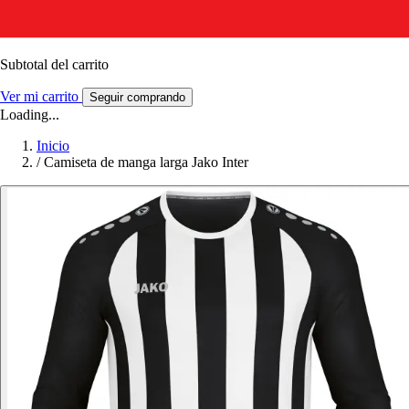
Subtotal del carrito
Ver mi carrito
Seguir comprando
Loading...
Inicio
/
Camiseta de manga larga Jako Inter