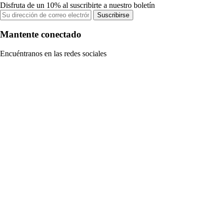
Disfruta de un 10% al suscribirte a nuestro boletín
Suscribirse
Mantente conectado
Encuéntranos en las redes sociales