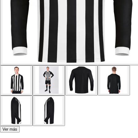
Ver más