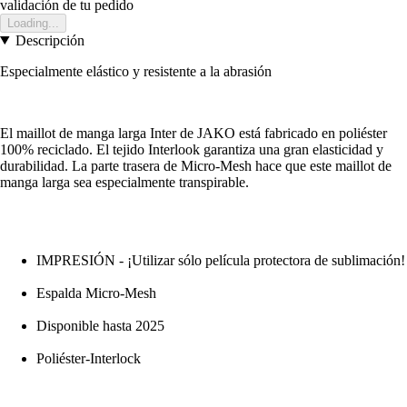
validación de tu pedido
Loading...
Descripción
Especialmente elástico y resistente a la abrasión
El maillot de manga larga Inter de JAKO está fabricado en poliéster
100% reciclado. El tejido Interlook garantiza una gran elasticidad y
durabilidad. La parte trasera de Micro-Mesh hace que este maillot de
manga larga sea especialmente transpirable.
IMPRESIÓN - ¡Utilizar sólo película protectora de sublimación!
Espalda Micro-Mesh
Disponible hasta 2025
Poliéster-Interlock