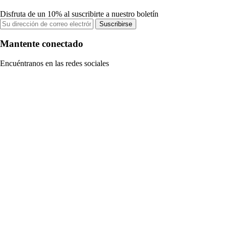
Disfruta de un 10% al suscribirte a nuestro boletín
Suscribirse
Mantente conectado
Encuéntranos en las redes sociales