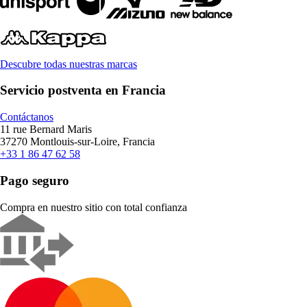
Descubre todas nuestras marcas
Servicio postventa en Francia
Contáctanos
11 rue Bernard Maris
37270 Montlouis-sur-Loire, Francia
+33 1 86 47 62 58
Pago seguro
Compra en nuestro sitio con total confianza