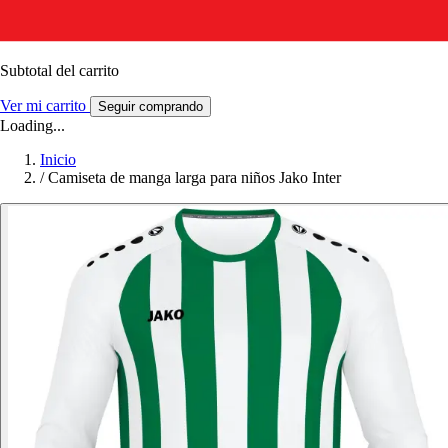
Subtotal del carrito
Ver mi carrito
Seguir comprando
Loading...
Inicio
/
Camiseta de manga larga para niños Jako Inter