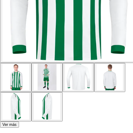
Ver más