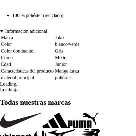
100 % poliéster (reciclado)
Información adicional
Marca
Jako
Color
blanco/verde
Color dominante
Gris
Como
Mixto
Edad
Junior
Características del producto
Manga larga
material principal
poliéster
Loading...
Loading...
Todas nuestras marcas