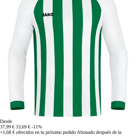
Desde
37,99 €
33,69 €
-11%
+1,68 €
ofrecidos en tu próximo pedido
Abonado después de la