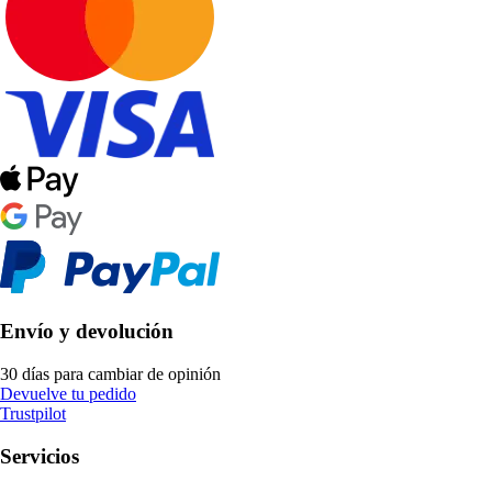
Envío y devolución
30 días para cambiar de opinión
Devuelve tu pedido
Trustpilot
Servicios