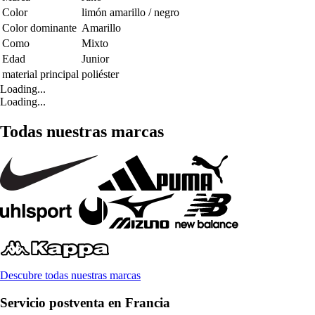
Color
limón amarillo / negro
Color dominante
Amarillo
Como
Mixto
Edad
Junior
material principal
poliéster
Loading...
Loading...
Todas nuestras marcas
Descubre todas nuestras marcas
Servicio postventa en Francia