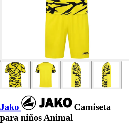
Jako
Camiseta
para niños Animal