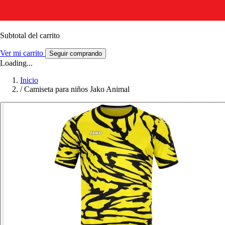
Subtotal del carrito
Ver mi carrito
Seguir comprando
Loading...
Inicio
/
Camiseta para niños Jako Animal