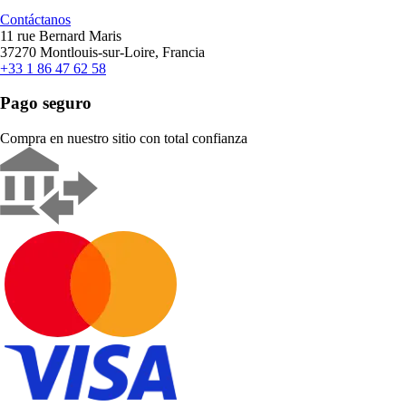
Contáctanos
11 rue Bernard Maris
37270 Montlouis-sur-Loire, Francia
+33 1 86 47 62 58
Pago seguro
Compra en nuestro sitio con total confianza