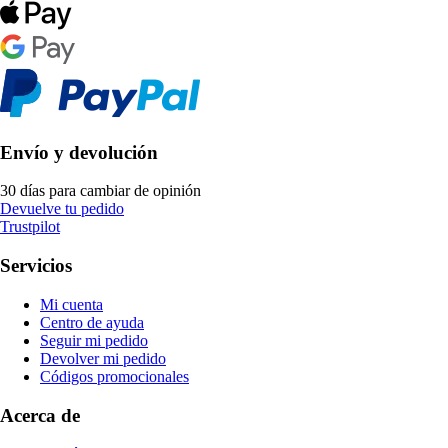
Envío y devolución
30 días para cambiar de opinión
Devuelve tu pedido
Trustpilot
Servicios
Mi cuenta
Centro de ayuda
Seguir mi pedido
Devolver mi pedido
Códigos promocionales
Acerca de