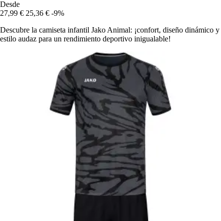
Desde
27,99 €
25,36 €
-9%
Descubre la camiseta infantil Jako Animal: ¡confort, diseño dinámico y
estilo audaz para un rendimiento deportivo inigualable!