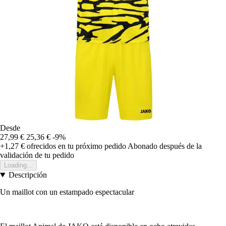
Desde
27,99 €
25,36 €
-9%
+1,27 €
ofrecidos en tu próximo pedido
Abonado después de la
validación de tu pedido
Loading...
Descripción
Un maillot con un estampado espectacular