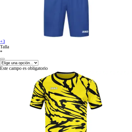
+3
Talla
*
Este campo es obligatorio