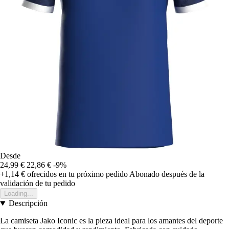
Desde
24,99 €
22,86 €
-9%
+1,14 €
ofrecidos en tu próximo pedido
Abonado después de la
validación de tu pedido
Loading...
Descripción
La camiseta Jako Iconic es la pieza ideal para los amantes del deporte