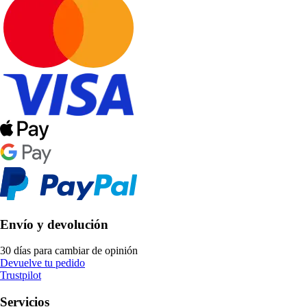
Envío y devolución
30 días para cambiar de opinión
Devuelve tu pedido
Trustpilot
Servicios