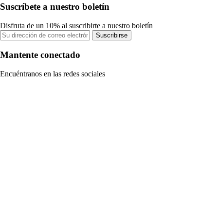
Suscríbete a nuestro boletín
Disfruta de un 10% al suscribirte a nuestro boletín
Suscribirse
Mantente conectado
Encuéntranos en las redes sociales