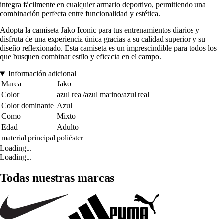
integra fácilmente en cualquier armario deportivo, permitiendo una
combinación perfecta entre funcionalidad y estética.
Adopta la camiseta Jako Iconic para tus entrenamientos diarios y
disfruta de una experiencia única gracias a su calidad superior y su
diseño reflexionado. Esta camiseta es un imprescindible para todos los
que busquen combinar estilo y eficacia en el campo.
Información adicional
Marca
Jako
Color
azul real/azul marino/azul real
Color dominante
Azul
Como
Mixto
Edad
Adulto
material principal
poliéster
Loading...
Loading...
Todas nuestras marcas