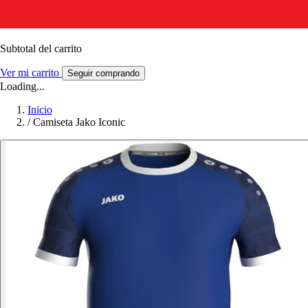
Subtotal del carrito
Ver mi carrito
Seguir comprando
Loading...
Inicio
/
Camiseta Jako Iconic