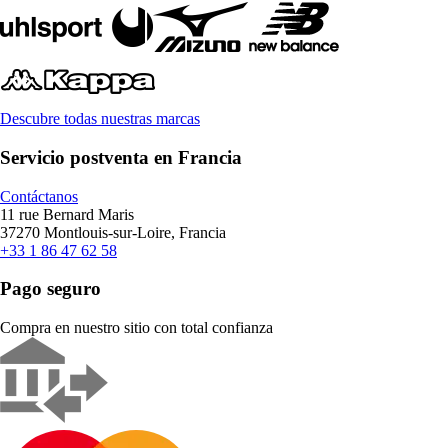
Descubre todas nuestras marcas
Servicio postventa en Francia
Contáctanos
11 rue Bernard Maris
37270 Montlouis-sur-Loire, Francia
+33 1 86 47 62 58
Pago seguro
Compra en nuestro sitio con total confianza