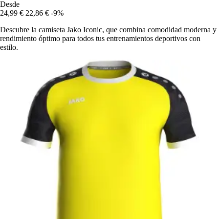
Desde
24,99 €
22,86 €
-9%
Descubre la camiseta Jako Iconic, que combina comodidad moderna y
rendimiento óptimo para todos tus entrenamientos deportivos con
estilo.