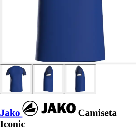
Jako
Camiseta
Iconic